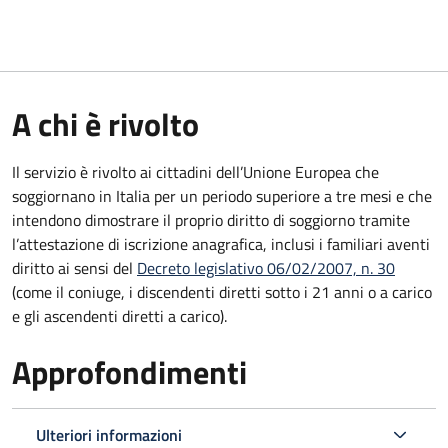
A chi è rivolto
Il servizio è rivolto ai cittadini dell’Unione Europea che
soggiornano in Italia per un periodo superiore a tre mesi e che
intendono dimostrare il proprio diritto di soggiorno tramite
l’attestazione di iscrizione anagrafica, inclusi i familiari aventi
diritto ai sensi del
Decreto legislativo 06/02/2007, n. 30
(come il coniuge, i discendenti diretti sotto i 21 anni o a carico
e gli ascendenti diretti a carico).
Approfondimenti
Ulteriori informazioni