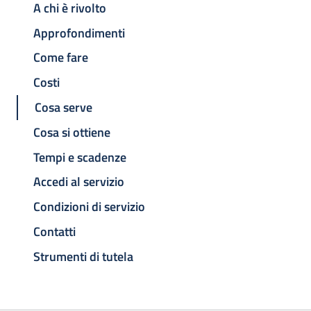
A chi è rivolto
Approfondimenti
Come fare
Costi
Cosa serve
Cosa si ottiene
Tempi e scadenze
Accedi al servizio
Condizioni di servizio
Contatti
Strumenti di tutela