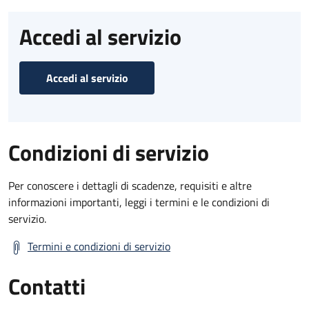
Accedi al servizio
Accedi al servizio
Condizioni di servizio
Per conoscere i dettagli di scadenze, requisiti e altre
informazioni importanti, leggi i termini e le condizioni di
servizio.
Termini e condizioni di servizio
Contatti