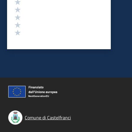
Valutazione
Valuta 5 stelle su 5
Valuta 4 stelle su 5
Valuta 3 stelle su 5
Valuta 2 stelle su 5
Valuta 1 stelle su 5
Comune di Castelfranci