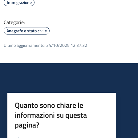
Immigrazione
Categorie:
Anagrafe e stato civile
Ultimo aggiornamento:
24/10/2025 12:37.32
Quanto sono chiare le
informazioni su questa
pagina?