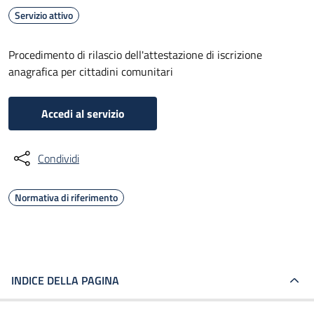
Servizio attivo
Procedimento di rilascio dell'attestazione di iscrizione
anagrafica per cittadini comunitari
Accedi al servizio
Condividi
Normativa di riferimento
INDICE DELLA PAGINA