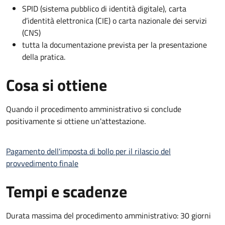
SPID (sistema pubblico di identità digitale), carta
d’identità elettronica (CIE) o carta nazionale dei servizi
(CNS)
tutta la documentazione prevista per la presentazione
della pratica.
Cosa si ottiene
Quando il procedimento amministrativo si conclude
positivamente si ottiene un'attestazione.
Pagamento dell'imposta di bollo per il rilascio del
provvedimento finale
Tempi e scadenze
Durata massima del procedimento amministrativo: 30 giorni