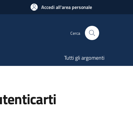
Accedi all'area personale
Cerca
Tutti gli argomenti
utenticarti