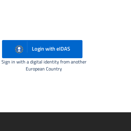
Login with eIDAS
Sign in with a digital identity from another
European Country