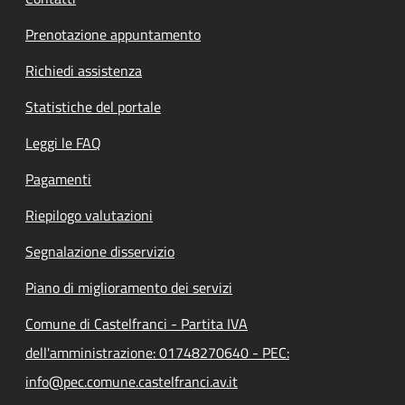
Prenotazione appuntamento
Richiedi assistenza
Statistiche del portale
Leggi le FAQ
Pagamenti
Riepilogo valutazioni
Segnalazione disservizio
Piano di miglioramento dei servizi
Comune di Castelfranci - Partita IVA
dell'amministrazione: 01748270640 - PEC:
info@pec.comune.castelfranci.av.it