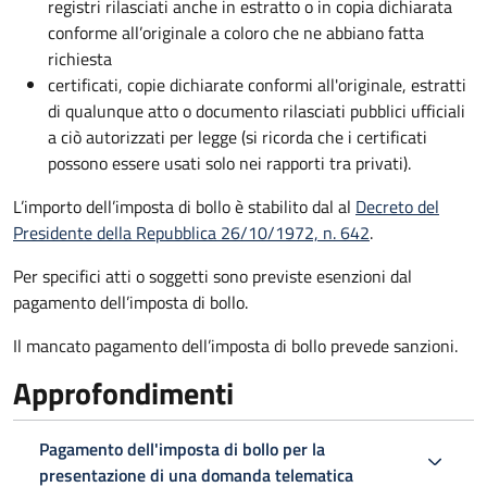
registri rilasciati anche in estratto o in copia dichiarata
conforme all’originale a coloro che ne abbiano fatta
richiesta
certificati, copie dichiarate conformi all'originale, estratti
di qualunque atto o documento rilasciati pubblici ufficiali
a ciò autorizzati per legge (si ricorda che i certificati
possono essere usati solo nei rapporti tra privati).
L’importo dell’imposta di bollo è stabilito dal al
Decreto del
Presidente della Repubblica 26/10/1972, n. 642
.
Per specifici atti o soggetti sono previste esenzioni dal
pagamento dell’imposta di bollo.
Il mancato pagamento dell’imposta di bollo prevede sanzioni.
Approfondimenti
Pagamento dell'imposta di bollo per la
presentazione di una domanda telematica