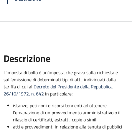
Descrizione
L’imposta di bollo è un’imposta che grava sulla richiesta e
sull’emissione di determinati tipi di atti, individuati dalla
tariffa di cui al
Decreto del Presidente della Repubblica
26/10/1972, n. 642
in particolare:
istanze, petizioni e ricorsi tendenti ad ottenere
l'emanazione di un provvedimento amministrativo o il
rilascio di certificati, estratti, copie o simili
atti e provvedimenti in relazione alla tenuta di pubblici