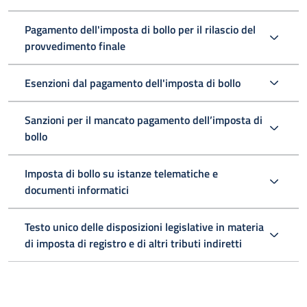
Pagamento dell'imposta di bollo per il rilascio del
provvedimento finale
Esenzioni dal pagamento dell'imposta di bollo
Sanzioni per il mancato pagamento dell’imposta di
bollo
Imposta di bollo su istanze telematiche e
documenti informatici
Testo unico delle disposizioni legislative in materia
di imposta di registro e di altri tributi indiretti