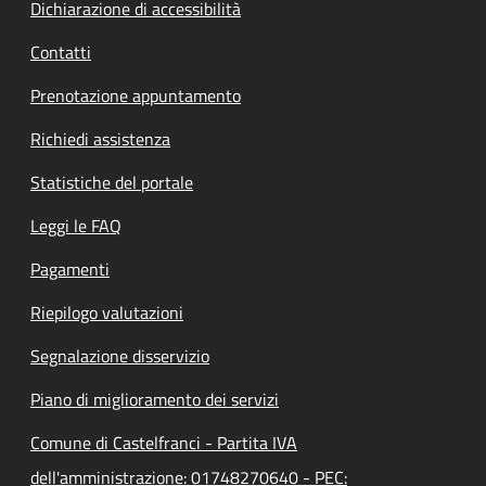
Dichiarazione di accessibilità
Contatti
Prenotazione appuntamento
Richiedi assistenza
Statistiche del portale
Leggi le FAQ
Pagamenti
Riepilogo valutazioni
Segnalazione disservizio
Piano di miglioramento dei servizi
Comune di Castelfranci - Partita IVA
dell'amministrazione: 01748270640 - PEC: