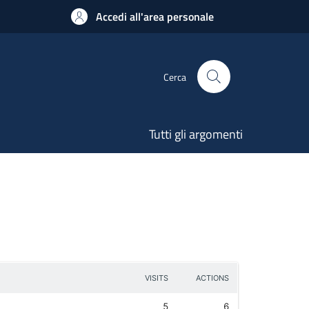
Accedi all'area personale
Cerca
Tutti gli argomenti