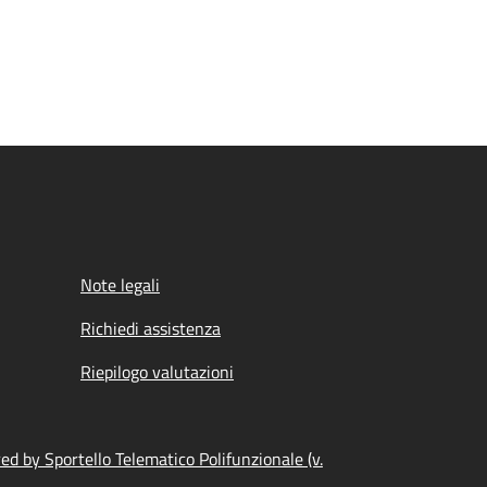
Note legali
Richiedi assistenza
Riepilogo valutazioni
d by Sportello Telematico Polifunzionale (v.