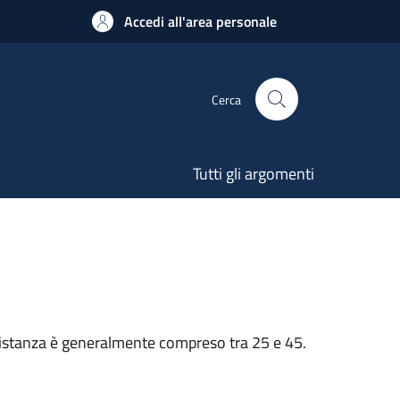
Accedi all'area personale
Cerca
Tutti gli argomenti
n’istanza è generalmente compreso tra 25 e 45.