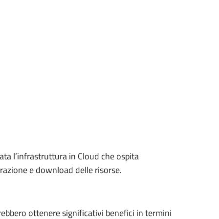
ta l’infrastruttura in Cloud che ospita
razione e download delle risorse.
rebbero ottenere significativi benefici in termini