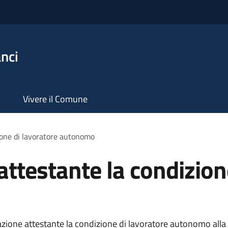
nci
Vivere il Comune
one di lavoratore autonomo
testante la condizione
ione attestante la condizione di lavoratore autonomo alla 