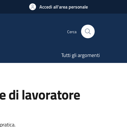
Accedi all'area personale
Cerca
Tutti gli argomenti
 di lavoratore
pratica.