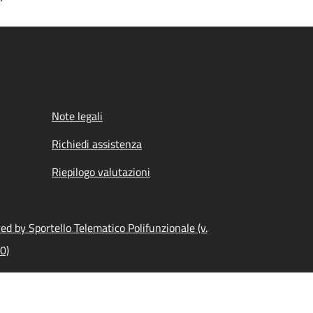
Note legali
Richiedi assistenza
Riepilogo valutazioni
d by Sportello Telematico Polifunzionale (v.
0)