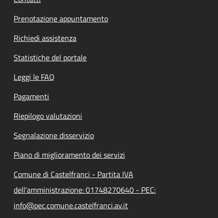
Prenotazione appuntamento
Richiedi assistenza
Statistiche del portale
Leggi le FAQ
Pagamenti
Riepilogo valutazioni
Segnalazione disservizio
Piano di miglioramento dei servizi
Comune di Castelfranci - Partita IVA
dell'amministrazione: 01748270640 - PEC:
info@pec.comune.castelfranci.av.it