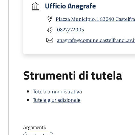
Ufficio Anagrafe
Piazza Municipio, 1 83040 Castelfra
0827/72005
anagrafe@comune.castelfranci.av.i
Strumenti di tutela
Tutela amministrativa
Tutela giurisdizionale
Argomenti: