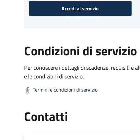
Accedi al servizio
Condizioni di servizio
Per conoscere i dettagli di scadenze, requisiti e al
e le condizioni di servizio.
Termini e condizioni di servizio
Contatti