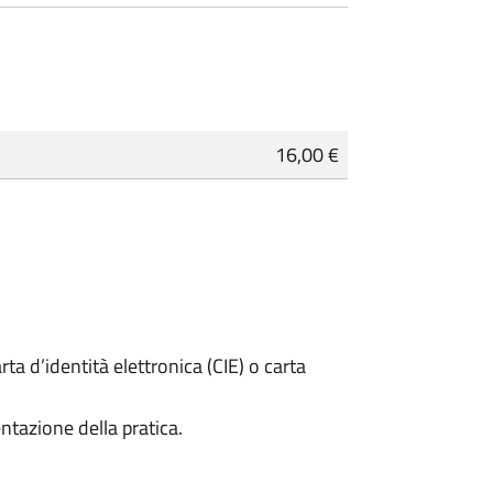
16,00 €
rta d’identità elettronica (CIE) o carta
ntazione della pratica.