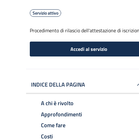
Servizio attivo
Procedimento di rilascio dell'attestazione di iscrizi
Accedi al servizio
INDICE DELLA PAGINA
A chi è rivolto
Approfondimenti
Come fare
Costi