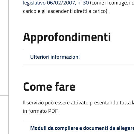
legislativo 06/02/2007, n. 30
(come il coniuge, i d
carico e gli ascendenti diretti a carico).
Approfondimenti
Ulteriori informazioni
Come fare
Il servizio può essere attivato presentando tutta
in formato PDF.
Moduli da compilare e documenti da allegar