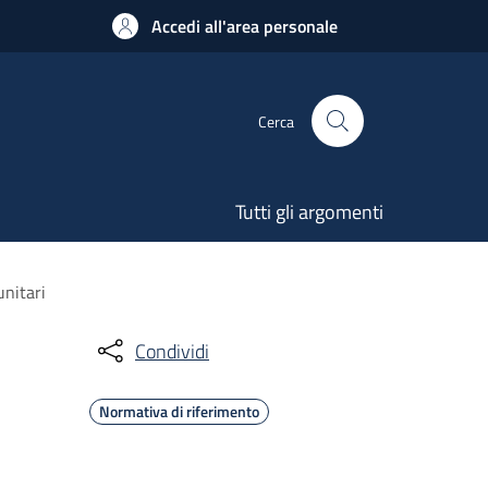
Accedi all'area personale
Cerca
Tutti gli argomenti
unitari
Condividi
Normativa di riferimento