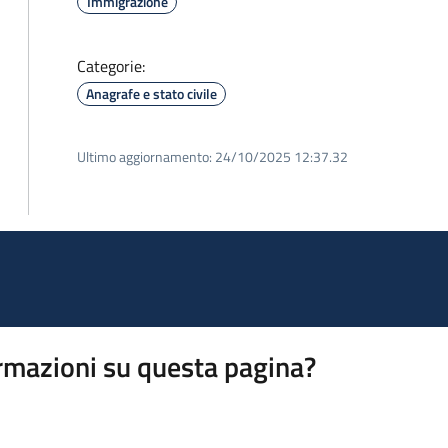
Immigrazione
Categorie:
Anagrafe e stato civile
Ultimo aggiornamento:
24/10/2025 12:37.32
rmazioni su questa pagina?