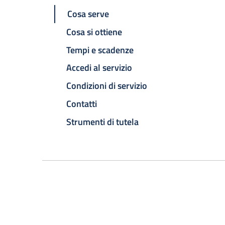
Cosa serve
Cosa si ottiene
Tempi e scadenze
Accedi al servizio
Condizioni di servizio
Contatti
Strumenti di tutela