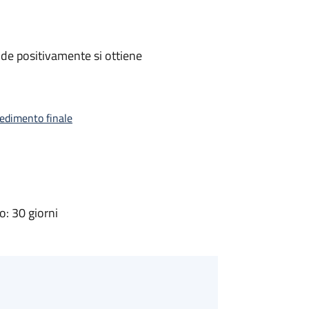
de positivamente si ottiene
vedimento finale
: 30 giorni