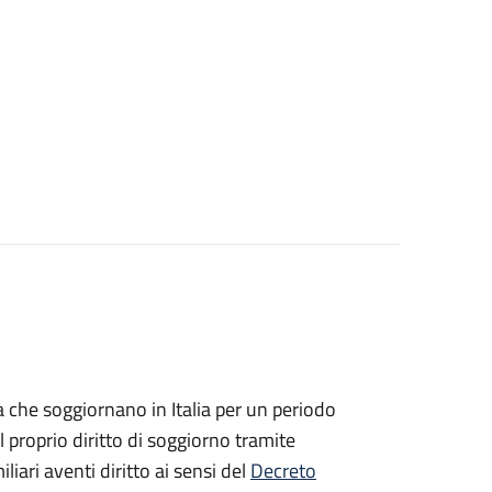
ea che soggiornano in Italia per un periodo
 proprio diritto di soggiorno tramite
iliari aventi diritto ai sensi del
Decreto