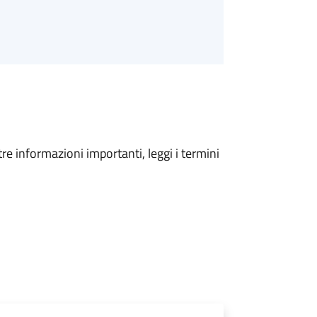
tre informazioni importanti, leggi i termini