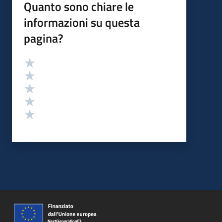
Quanto sono chiare le
informazioni su questa
pagina?
Valutazione
Valuta 5 stelle su 5
Valuta 4 stelle su 5
Valuta 3 stelle su 5
Valuta 2 stelle su 5
Valuta 1 stelle su 5