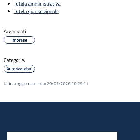
Tutela amministrativa
Tutela giurisdizionale
Argomenti:
Imprese
Categorie:
Autorizzazioni
Ultimo aggiornamento:
20/05/2026 10:25.11