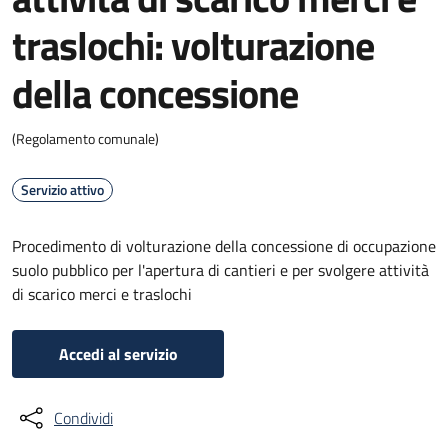
traslochi: volturazione
della concessione
(Regolamento comunale)
Servizio attivo
Procedimento di volturazione della concessione di occupazione
suolo pubblico per l'apertura di cantieri e per svolgere attività
di scarico merci e traslochi
Accedi al servizio
Condividi