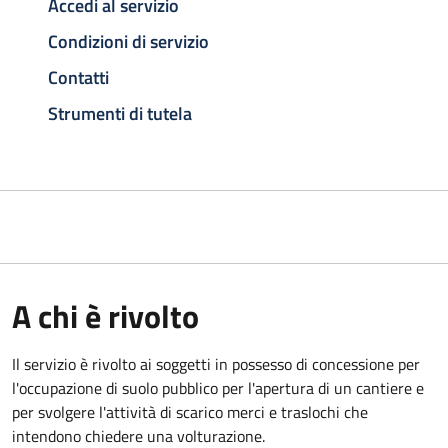
Accedi al servizio
Condizioni di servizio
Contatti
Strumenti di tutela
A chi è rivolto
Il servizio è rivolto ai soggetti in possesso di concessione per
l'occupazione di suolo pubblico per l'apertura di un cantiere e
per svolgere l'attività di scarico merci e traslochi che
intendono chiedere una volturazione.