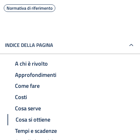
Normativa di riferimento
INDICE DELLA PAGINA
A chi è rivolto
Approfondimenti
Come fare
Costi
Cosa serve
Cosa si ottiene
Tempi e scadenze