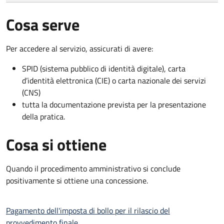
Cosa serve
Per accedere al servizio, assicurati di avere:
SPID (sistema pubblico di identità digitale), carta
d’identità elettronica (CIE) o carta nazionale dei servizi
(CNS)
tutta la documentazione prevista per la presentazione
della pratica.
Cosa si ottiene
Quando il procedimento amministrativo si conclude
positivamente si ottiene una concessione.
Pagamento dell'imposta di bollo per il rilascio del
provvedimento finale