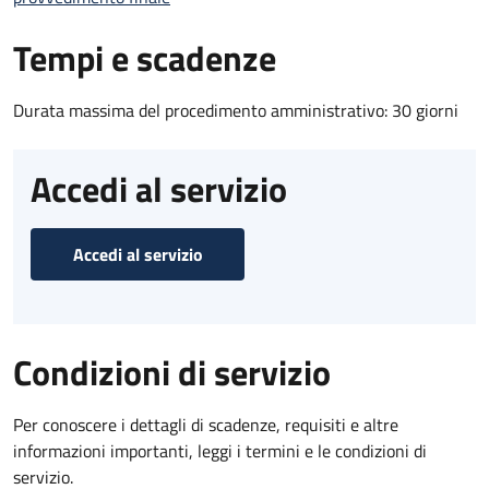
Tempi e scadenze
Durata massima del procedimento amministrativo: 30 giorni
Accedi al servizio
Accedi al servizio
Condizioni di servizio
Per conoscere i dettagli di scadenze, requisiti e altre
informazioni importanti, leggi i termini e le condizioni di
servizio.