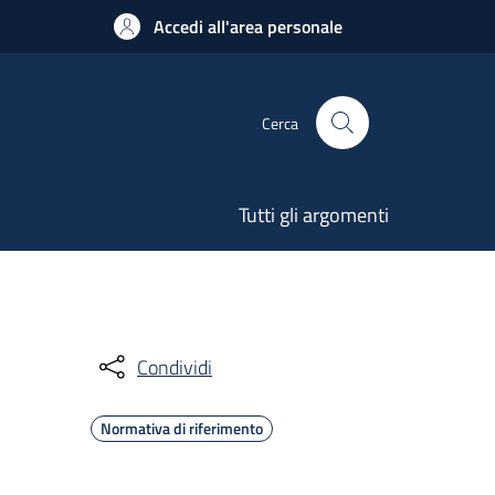
Accedi all'area personale
Cerca
Tutti gli argomenti
Condividi
Normativa di riferimento