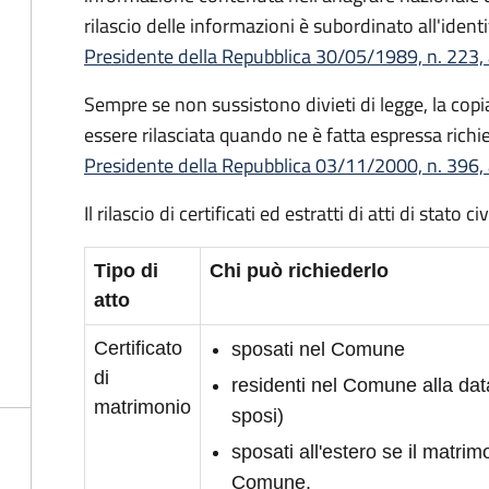
rilascio delle informazioni è subordinato all'identi
Presidente della Repubblica 30/05/1989, n. 223, 
Sempre se non sussistono divieti di legge, la copia 
essere rilasciata quando ne è fatta espressa richie
Presidente della Repubblica 03/11/2000, n. 396, 
Il rilascio di certificati ed estratti di atti di stato 
Tipo di
Chi può richiederlo
atto
Certificato
sposati nel Comune
di
residenti nel Comune alla da
matrimonio
sposi)
sposati all'estero se il matrimo
Comune.