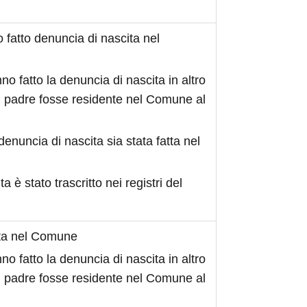
fatto denuncia di nascita nel
no fatto la denuncia di nascita in altro
 padre fosse residente nel Comune al
denuncia di nascita sia stata fatta nel
ita è stato trascritto nei registri del
ita nel Comune
no fatto la denuncia di nascita in altro
 padre fosse residente nel Comune al