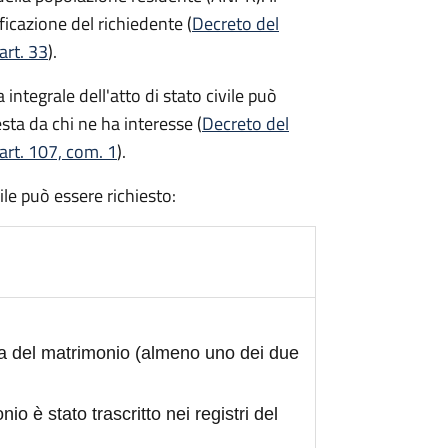
ficazione del richiedente (
Decreto del
art. 33
).
integrale dell'atto di stato civile può
sta da chi ne ha interesse (
Decreto del
art. 107, com. 1
).
civile può essere richiesto:
ta del matrimonio (almeno uno dei due
nio è stato trascritto nei registri del