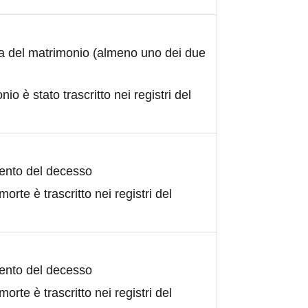
ta del matrimonio (almeno uno dei due
nio è stato trascritto nei registri del
ento del decesso
morte è trascritto nei registri del
ento del decesso
morte è trascritto nei registri del