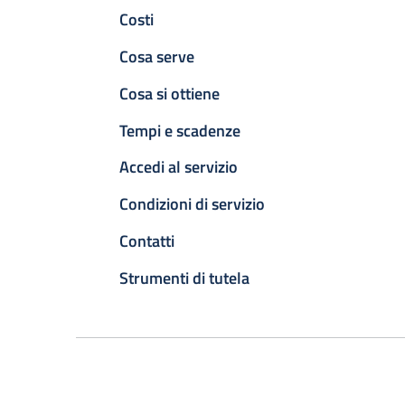
Costi
Cosa serve
Cosa si ottiene
Tempi e scadenze
Accedi al servizio
Condizioni di servizio
Contatti
Strumenti di tutela