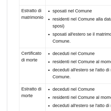
Estratto di
sposati nel Comune
matrimonio
residenti nel Comune alla da
sposi)
sposati all'estero se il matrimo
Comune.
Certificato
deceduti nel Comune
di morte
residenti nel Comune al mom
deceduti all'estero se l'atto di 
Comune.
Estratto di
deceduti nel Comune
morte
residenti nel Comune al mom
deceduti all'estero se l'atto di 