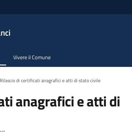
nci
Vivere il Comune
Rilascio di certificati anagrafici e atti di stato civile
ati anagrafici e atti di