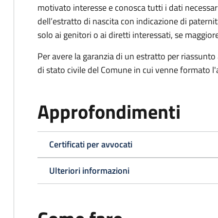
motivato interesse e conosca tutti i dati necessa
dell’estratto di nascita con indicazione di paterni
solo ai genitori o ai diretti interessati, se maggior
Per avere la garanzia di un estratto per riassunto 
di stato civile del Comune in cui venne formato l'a
Approfondimenti
Certificati per avvocati
Ulteriori informazioni