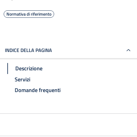
Normativa di riferimento
INDICE DELLA PAGINA
Descrizione
Servizi
Domande frequenti