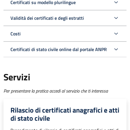
Certificati su modello plurilingue
Validità dei certificati e degli estratti
Costi
Certificati di stato civile online dal portale ANPR
Servizi
Per presentare la pratica accedi al servizio che ti interessa
Rilascio di certificati anagrafici e atti
di stato civile