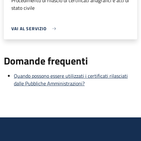
Procedimento di rilascio di certificati anagrafici e atti di
stato civile
VAI AL SERVIZIO
Domande frequenti
Quando possono essere utilizzati i certificati rilasciati
dalle Pubbliche Amministrazioni?