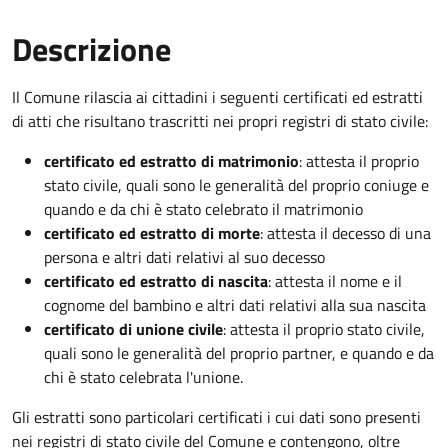
Descrizione
Il Comune rilascia ai cittadini i seguenti certificati ed estratti
di atti che risultano trascritti nei propri registri di stato civile:
certificato ed estratto di matrimonio
: attesta il proprio
stato civile, quali sono le generalità del proprio coniuge e
quando e da chi è stato celebrato il matrimonio
certificato ed estratto di morte
: attesta il decesso di una
persona e altri dati relativi al suo decesso
certificato ed estratto di nascita
: attesta il nome e il
cognome del bambino e altri dati relativi alla sua nascita
certificato di unione civile
: attesta il proprio stato civile,
quali sono le generalità del proprio partner, e quando e da
chi è stato celebrata l'unione.
Gli estratti sono particolari certificati i cui dati sono presenti
nei registri di stato civile del Comune e contengono, oltre