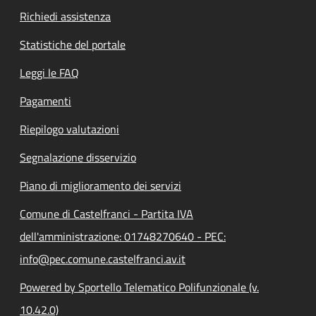
Richiedi assistenza
Statistiche del portale
Leggi le FAQ
Pagamenti
Riepilogo valutazioni
Segnalazione disservizio
Piano di miglioramento dei servizi
Comune di Castelfranci - Partita IVA
dell'amministrazione: 01748270640 - PEC:
info@pec.comune.castelfranci.av.it
Powered by Sportello Telematico Polifunzionale (v.
10.42.0)