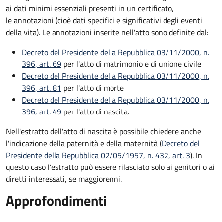
ai dati minimi essenziali presenti in un certificato,
le annotazioni (cioè dati specifici e significativi degli eventi
della vita). Le annotazioni inserite nell'atto sono definite dal:
Decreto del Presidente della Repubblica 03/11/2000, n.
396, art. 69
per l'atto di matrimonio e di unione civile
Decreto del Presidente della Repubblica 03/11/2000, n.
396, art. 81
per l'atto di morte
Decreto del Presidente della Repubblica 03/11/2000, n.
396, art. 49
per l'atto di nascita.
Nell'estratto dell'atto di nascita è possibile chiedere anche
l'indicazione della paternità e della maternità (
Decreto del
Presidente della Repubblica 02/05/1957, n. 432, art. 3
). In
questo caso l'estratto può essere rilasciato solo ai genitori o ai
diretti interessati, se maggiorenni.
Approfondimenti