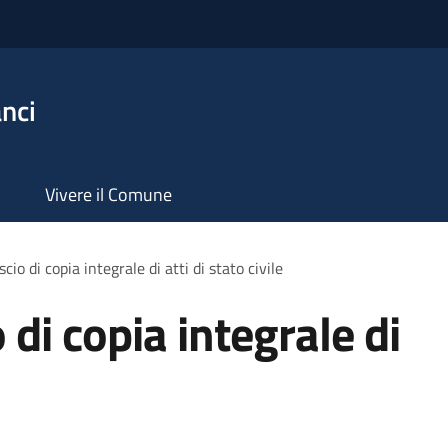
nci
Vivere il Comune
scio di copia integrale di atti di stato civile
o di copia integrale di