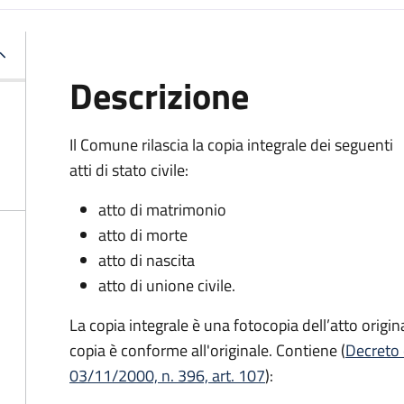
Descrizione
Il Comune rilascia la copia integrale dei seguenti
atti di stato civile:
atto di matrimonio
atto di morte
atto di nascita
atto di unione civile.
La copia integrale è una fotocopia dell’atto origina
copia è conforme all'originale. Contiene (
Decreto 
03/11/2000, n. 396, art. 107
):