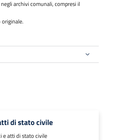
 negli archivi comunali, compresi il
 originale.
tti di stato civile
 e atti di stato civile