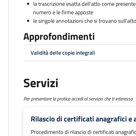
la trascrizione esatta dell'atto come presente
numero e le firme apposte
le singole annotazioni che si trovano sull'atto
Approfondimenti
Validità delle copie integrali
Servizi
Per presentare la pratica accedi al servizio che ti interessa
Rilascio di certificati anagrafici e a
Procedimento di rilascio di certificati anagrafici