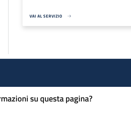
VAI AL SERVIZIO
rmazioni su questa pagina?