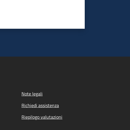
Note legali
Richiedi assistenza
Riepilogo valutazioni