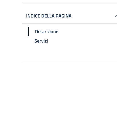
INDICE DELLA PAGINA
Descrizione
Servizi