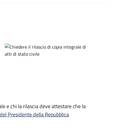
le e chi la rilascia deve attestare che la
del Presidente della Repubblica