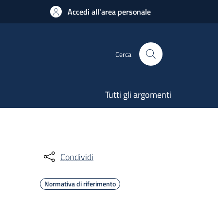
Accedi all'area personale
Cerca
Tutti gli argomenti
Condividi
Normativa di riferimento