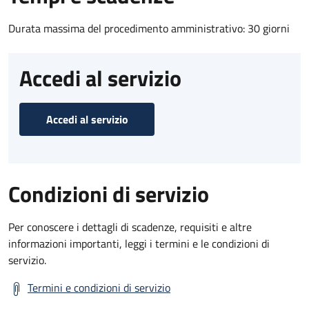
Durata massima del procedimento amministrativo: 30 giorni
Accedi al servizio
Accedi al servizio
Condizioni di servizio
Per conoscere i dettagli di scadenze, requisiti e altre
informazioni importanti, leggi i termini e le condizioni di
servizio.
Termini e condizioni di servizio