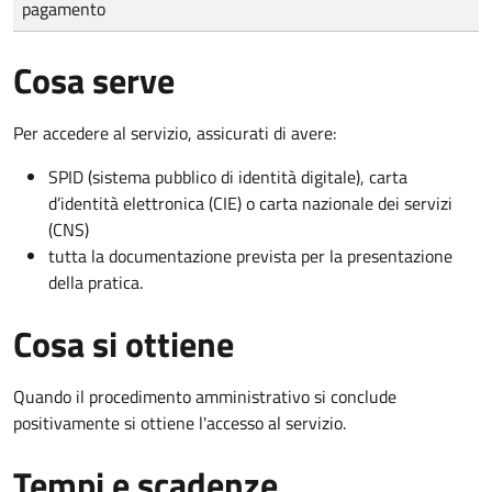
pagamento
Cosa serve
Per accedere al servizio, assicurati di avere:
SPID (sistema pubblico di identità digitale), carta
d’identità elettronica (CIE) o carta nazionale dei servizi
(CNS)
tutta la documentazione prevista per la presentazione
della pratica.
Cosa si ottiene
Quando il procedimento amministrativo si conclude
positivamente si ottiene l'accesso al servizio.
Tempi e scadenze