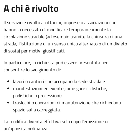
A chi è rivolto
Il servizio è rivolto a cittadini, imprese o associazioni che
hanno la necessità di modificare temporaneamente la
circolazione stradale (ad esempio tramite la chiusura di una
strada, l'istituzione di un senso unico alternato o di un divieto
di sosta) per motivi giustificati.
In particolare, la richiesta può essere presentata per
consentire lo svolgimento di:
lavori o cantieri che occupano la sede stradale
manifestazioni ed eventi (come gare ciclistiche,
podistiche o processioni)
traslochi o operazioni di manutenzione che richiedono
spazio sulla carreggiata.
La modifica diventa effettiva solo dopo l'emissione di
un'apposita ordinanza.