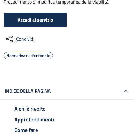
Procedimento di modifica temporanea della viabilità
Accedi al servizio
Condividi
Normativa di riferimento
INDICE DELLA PAGINA
A chi è rivolto
Approfondimenti
Come fare