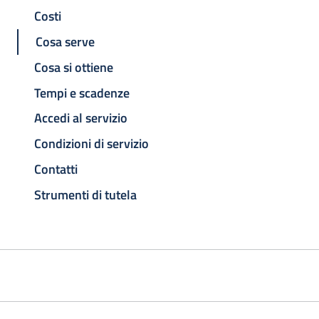
Costi
Cosa serve
Cosa si ottiene
Tempi e scadenze
Accedi al servizio
Condizioni di servizio
Contatti
Strumenti di tutela