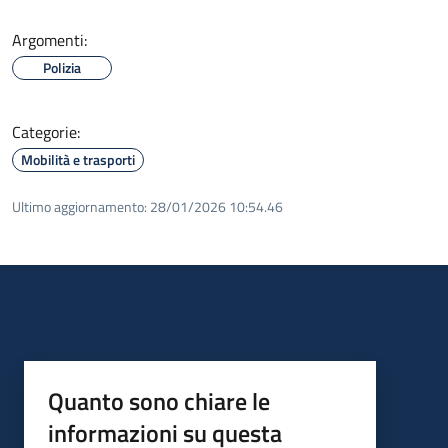
Argomenti:
Polizia
Categorie:
Mobilità e trasporti
Ultimo aggiornamento:
28/01/2026 10:54.46
Quanto sono chiare le
informazioni su questa