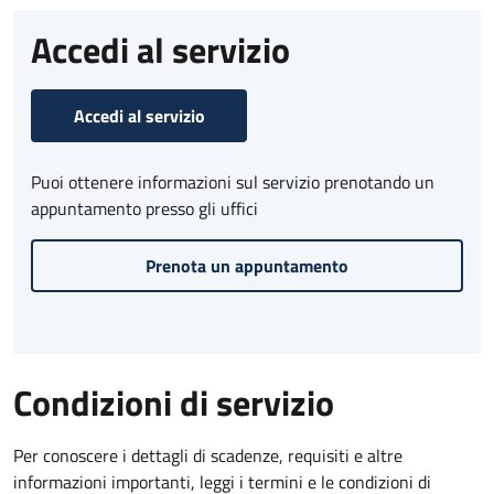
Accedi al servizio
Accedi al servizio
Puoi ottenere informazioni sul servizio prenotando un
appuntamento presso gli uffici
Prenota un appuntamento
Condizioni di servizio
Per conoscere i dettagli di scadenze, requisiti e altre
informazioni importanti, leggi i termini e le condizioni di