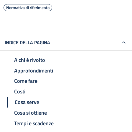
Normativa di riferimento
INDICE DELLA PAGINA
A chi è rivolto
Approfondimenti
Come fare
Costi
Cosa serve
Cosa si ottiene
Tempi e scadenze