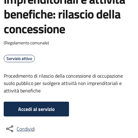
benefiche: rilascio della
concessione
(Regolamento comunale)
Servizio attivo
Procedimento di rilascio della concessione di occupazione
suolo pubblico per svolgere attività non imprenditoriali e
attività benefiche
Accedi al servizio
Condividi