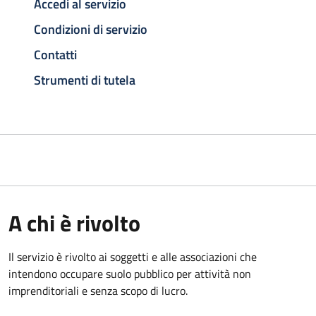
Accedi al servizio
Condizioni di servizio
Contatti
Strumenti di tutela
A chi è rivolto
Il servizio è rivolto ai soggetti e alle associazioni che
intendono occupare suolo pubblico per attività non
imprenditoriali e senza scopo di lucro.