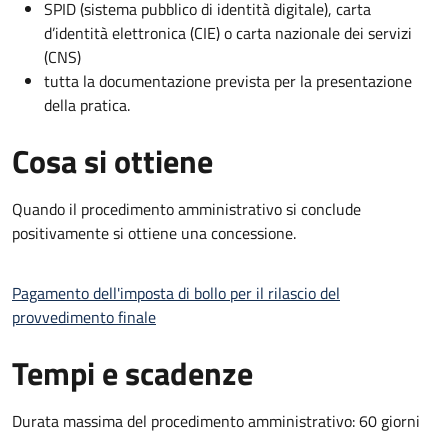
SPID (sistema pubblico di identità digitale), carta
d’identità elettronica (CIE) o carta nazionale dei servizi
(CNS)
tutta la documentazione prevista per la presentazione
della pratica.
Cosa si ottiene
Quando il procedimento amministrativo si conclude
positivamente si ottiene una concessione.
Pagamento dell'imposta di bollo per il rilascio del
provvedimento finale
Tempi e scadenze
Durata massima del procedimento amministrativo: 60 giorni