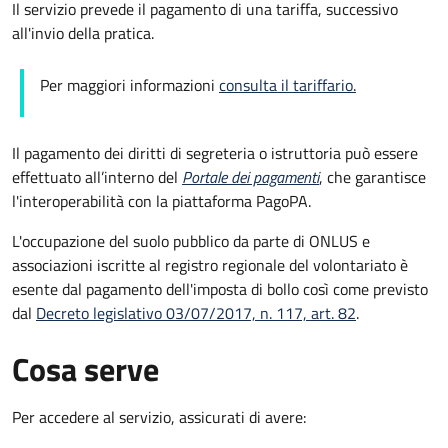
Il servizio prevede il pagamento di una tariffa, successivo
all'invio della pratica.
Per maggiori informazioni
consulta il tariffario.
Il pagamento dei diritti di segreteria o istruttoria può essere
effettuato all’interno del
Portale dei pagamenti
, che garantisce
l'interoperabilità con la piattaforma PagoPA.
L'occupazione del suolo pubblico da parte di ONLUS e
associazioni iscritte al registro regionale del volontariato è
esente dal pagamento dell'imposta di bollo così come previsto
dal
Decreto legislativo 03/07/2017, n. 117, art. 82
.
Cosa serve
Per accedere al servizio, assicurati di avere: