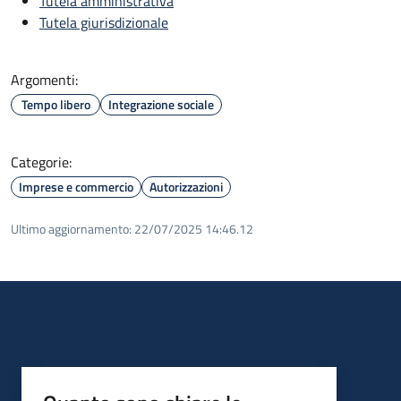
Tutela amministrativa
Tutela giurisdizionale
Argomenti:
Tempo libero
Integrazione sociale
Categorie:
Imprese e commercio
Autorizzazioni
Ultimo aggiornamento:
22/07/2025 14:46.12