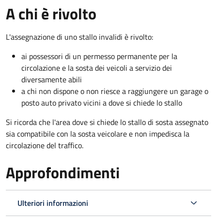
A chi è rivolto
L'assegnazione di uno stallo invalidi è rivolto:
ai possessori di un permesso permanente per la
circolazione e la sosta dei veicoli a servizio dei
diversamente abili
a chi non dispone o non riesce a raggiungere un garage o
posto auto privato vicini a dove si chiede lo stallo
Si ricorda che l'area dove si chiede lo stallo di sosta assegnato
sia compatibile con la sosta veicolare e non impedisca la
circolazione del traffico.
Approfondimenti
Ulteriori informazioni