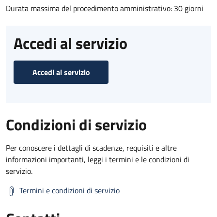
Durata massima del procedimento amministrativo: 30 giorni
Accedi al servizio
Accedi al servizio
Condizioni di servizio
Per conoscere i dettagli di scadenze, requisiti e altre
informazioni importanti, leggi i termini e le condizioni di
servizio.
Termini e condizioni di servizio