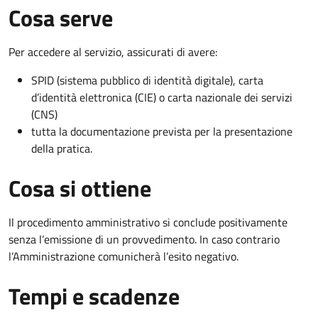
Cosa serve
Per accedere al servizio, assicurati di avere:
SPID (sistema pubblico di identità digitale), carta
d’identità elettronica (CIE) o carta nazionale dei servizi
(CNS)
tutta la documentazione prevista per la presentazione
della pratica.
Cosa si ottiene
Il procedimento amministrativo si conclude positivamente
senza l’emissione di un provvedimento. In caso contrario
l’Amministrazione comunicherà l’esito negativo.
Tempi e scadenze