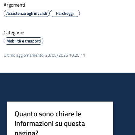
Argomenti:
Assistenza agli invalidi
Parcheggi
Categorie:
Mobilità e trasporti
Ultimo aggiornamento:
20/05/2026 10:25.11
Quanto sono chiare le
informazioni su questa
pagina?