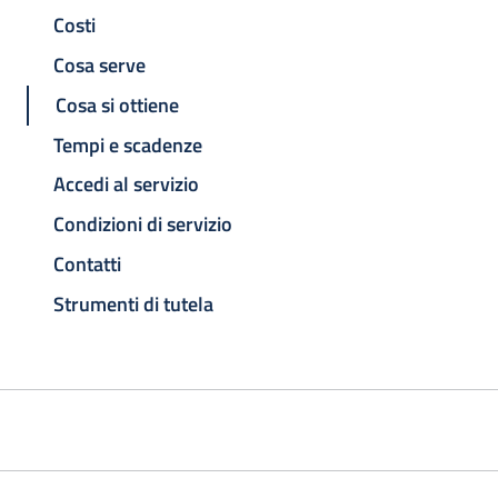
Costi
Cosa serve
Cosa si ottiene
Tempi e scadenze
Accedi al servizio
Condizioni di servizio
Contatti
Strumenti di tutela