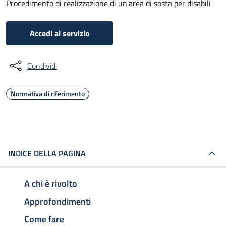
Procedimento di realizzazione di un'area di sosta per disabili
Accedi al servizio
Condividi
Normativa di riferimento
INDICE DELLA PAGINA
A chi è rivolto
Approfondimenti
Come fare