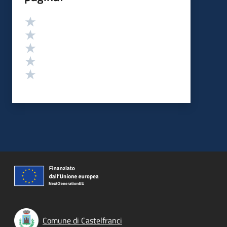
Valutazione
Valuta 5 stelle su 5
Valuta 4 stelle su 5
Valuta 3 stelle su 5
Valuta 2 stelle su 5
Valuta 1 stelle su 5
Comune di Castelfranci