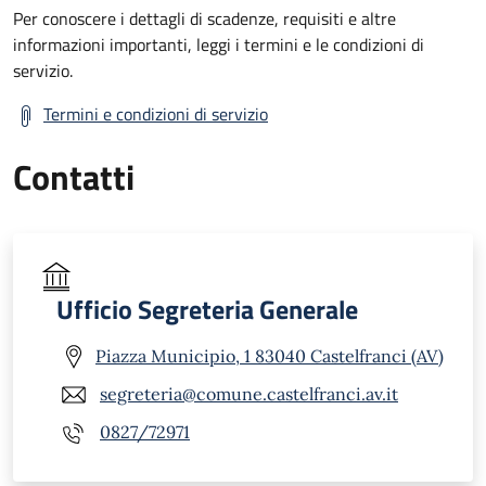
Per conoscere i dettagli di scadenze, requisiti e altre
informazioni importanti, leggi i termini e le condizioni di
servizio.
Termini e condizioni di servizio
Contatti
Ufficio Segreteria Generale
Piazza Municipio, 1 83040 Castelfranci (AV)
segreteria@comune.castelfranci.av.it
0827/72971