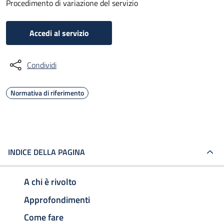
Procedimento di variazione del servizio
Accedi al servizio
Condividi
Normativa di riferimento
INDICE DELLA PAGINA
A chi è rivolto
Approfondimenti
Come fare