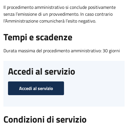
Il procedimento amministrativo si conclude positivamente
senza l’emissione di un provvedimento. In caso contrario
l’Amministrazione comunicherà l’esito negativo.
Tempi e scadenze
Durata massima del procedimento amministrativo: 30 giorni
Accedi al servizio
Accedi al servizio
Condizioni di servizio