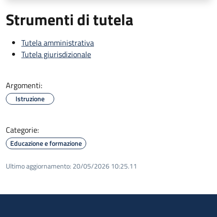
Strumenti di tutela
Tutela amministrativa
Tutela giurisdizionale
Argomenti:
Istruzione
Categorie:
Educazione e formazione
Ultimo aggiornamento:
20/05/2026 10:25.11