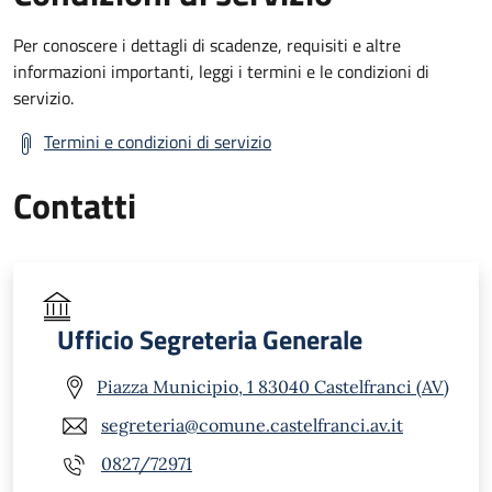
Per conoscere i dettagli di scadenze, requisiti e altre
informazioni importanti, leggi i termini e le condizioni di
servizio.
Termini e condizioni di servizio
Contatti
Ufficio Segreteria Generale
Piazza Municipio, 1 83040 Castelfranci (AV)
segreteria@comune.castelfranci.av.it
0827/72971