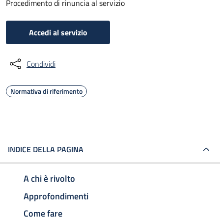
Procedimento di rinuncia al servizio
Accedi al servizio
Condividi
Normativa di riferimento
INDICE DELLA PAGINA
A chi è rivolto
Approfondimenti
Come fare