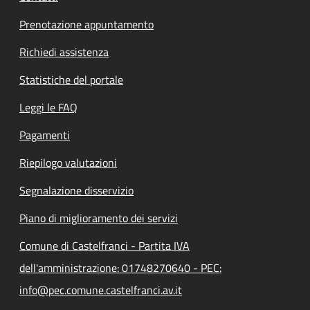
Prenotazione appuntamento
Richiedi assistenza
Statistiche del portale
Leggi le FAQ
Pagamenti
Riepilogo valutazioni
Segnalazione disservizio
Piano di miglioramento dei servizi
Comune di Castelfranci - Partita IVA
dell'amministrazione: 01748270640 - PEC:
info@pec.comune.castelfranci.av.it