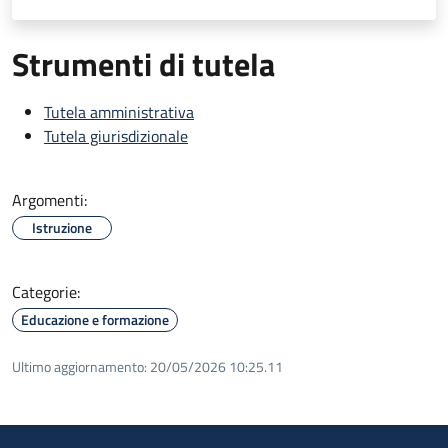
Strumenti di tutela
Tutela amministrativa
Tutela giurisdizionale
Argomenti:
Istruzione
Categorie:
Educazione e formazione
Ultimo aggiornamento:
20/05/2026 10:25.11