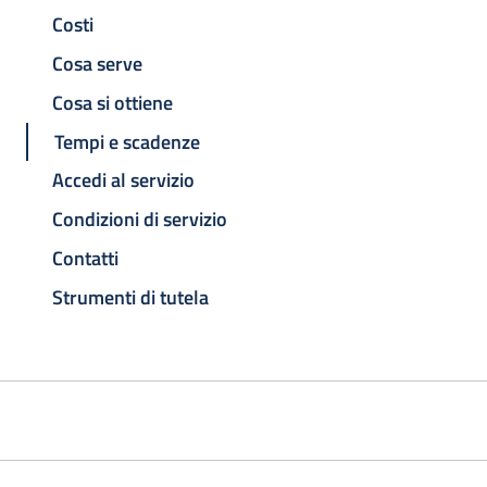
Costi
Cosa serve
Cosa si ottiene
Tempi e scadenze
Accedi al servizio
Condizioni di servizio
Contatti
Strumenti di tutela