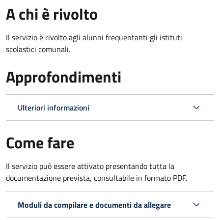
A chi è rivolto
Il servizio è rivolto agli alunni frequentanti gli istituti
scolastici comunali.
Approfondimenti
Ulteriori informazioni
Come fare
Il servizio può essere attivato presentando tutta la
documentazione prevista, consultabile in formato PDF.
Moduli da compilare e documenti da allegare