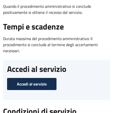
Quando il procedimento amministrativo si conclude
positivamente si ottiene il recesso dal servizio.
Tempi e scadenze
Durata massima del procedimento amministrativo: Il
procedimento si conclude al termine degli accertamenti
necessari.
Accedi al servizio
Accedi al servizio
Condizioni di servizio