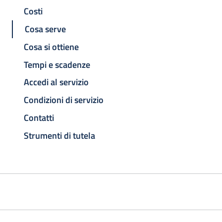
Costi
Cosa serve
Cosa si ottiene
Tempi e scadenze
Accedi al servizio
Condizioni di servizio
Contatti
Strumenti di tutela