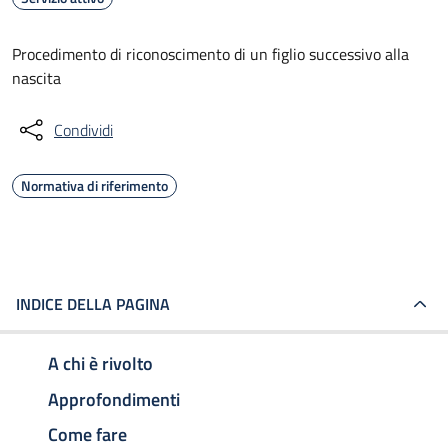
Procedimento di riconoscimento di un figlio successivo alla
nascita
Condividi
Normativa di riferimento
INDICE DELLA PAGINA
A chi è rivolto
Approfondimenti
Come fare