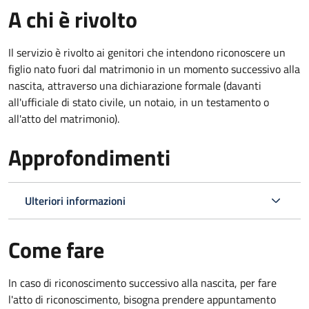
A chi è rivolto
Il servizio è rivolto ai genitori che intendono riconoscere un
figlio nato fuori dal matrimonio in un momento successivo alla
nascita, attraverso una dichiarazione formale (davanti
all'ufficiale di stato civile, un notaio, in un testamento o
all'atto del matrimonio).
Approfondimenti
Ulteriori informazioni
Come fare
In caso di riconoscimento successivo alla nascita, per fare
l'atto di riconoscimento, bisogna prendere appuntamento