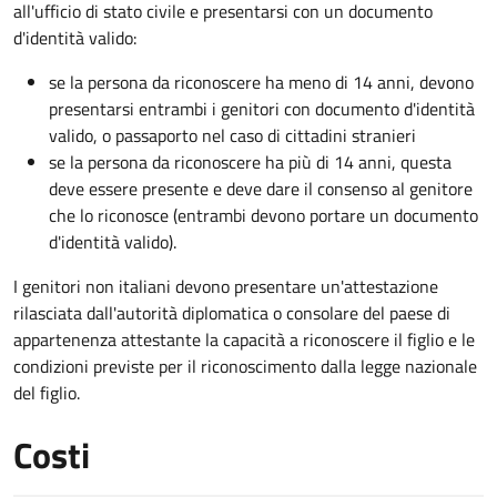
all'ufficio di stato civile e presentarsi con un documento
d'identità valido:
se la persona da riconoscere ha meno di 14 anni, devono
presentarsi entrambi i genitori con documento d'identità
valido, o passaporto nel caso di cittadini stranieri
se la persona da riconoscere ha più di 14 anni, questa
deve essere presente e deve dare il consenso al genitore
che lo riconosce (entrambi devono portare un documento
d'identità valido).
I genitori non italiani devono presentare un'attestazione
rilasciata dall'autorità diplomatica o consolare del paese di
appartenenza attestante la capacità a riconoscere il figlio e le
condizioni previste per il riconoscimento dalla legge nazionale
del figlio.
Costi