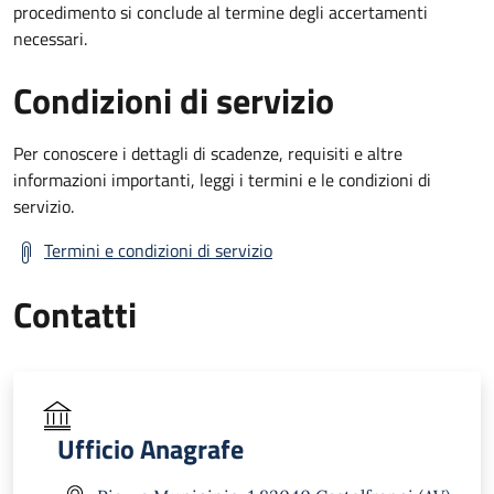
procedimento si conclude al termine degli accertamenti
necessari.
Condizioni di servizio
Per conoscere i dettagli di scadenze, requisiti e altre
informazioni importanti, leggi i termini e le condizioni di
servizio.
Termini e condizioni di servizio
Contatti
Ufficio Anagrafe