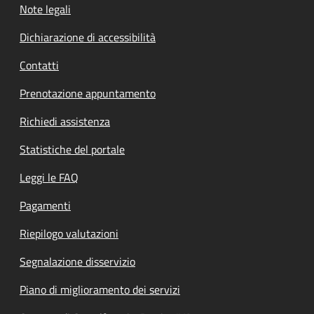
Note legali
Dichiarazione di accessibilità
Contatti
Prenotazione appuntamento
Richiedi assistenza
Statistiche del portale
Leggi le FAQ
Pagamenti
Riepilogo valutazioni
Segnalazione disservizio
Piano di miglioramento dei servizi