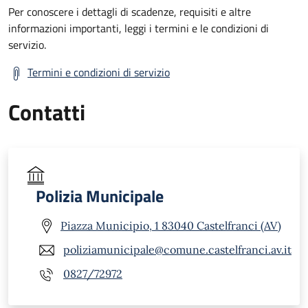
Per conoscere i dettagli di scadenze, requisiti e altre
informazioni importanti, leggi i termini e le condizioni di
servizio.
Termini e condizioni di servizio
Contatti
Polizia Municipale
Piazza Municipio, 1 83040 Castelfranci (AV)
poliziamunicipale@comune.castelfranci.av.it
0827/72972