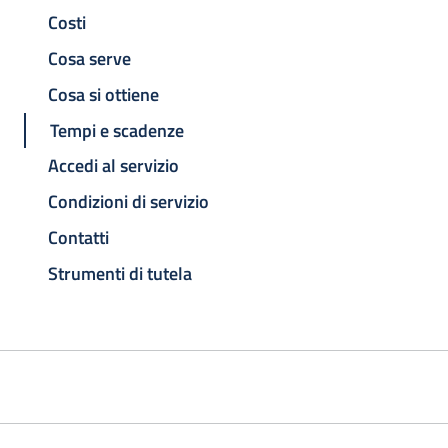
Costi
Cosa serve
Cosa si ottiene
Tempi e scadenze
Accedi al servizio
Condizioni di servizio
Contatti
Strumenti di tutela