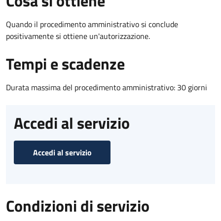
Cosa si ottiene
Quando il procedimento amministrativo si conclude
positivamente si ottiene un'autorizzazione.
Tempi e scadenze
Durata massima del procedimento amministrativo: 30 giorni
Accedi al servizio
Accedi al servizio
Condizioni di servizio