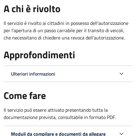
A chi è rivolto
Il servizio è rivolto ai cittadini in possesso dell'autorizzazione
per l'apertura di un passo carrabile per il transito di veicoli,
che necessitano di chiedere una revoca dell'autorizzazione.
Approfondimenti
Ulteriori informazioni
Come fare
Il servizio può essere attivato presentando tutta la
documentazione prevista, consultabile in formato PDF.
Moduli da compilare e documenti da allegare