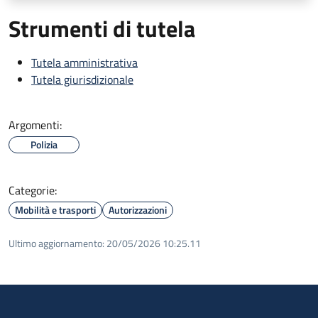
Strumenti di tutela
Tutela amministrativa
Tutela giurisdizionale
Argomenti:
Polizia
Categorie:
Mobilità e trasporti
Autorizzazioni
Ultimo aggiornamento:
20/05/2026 10:25.11