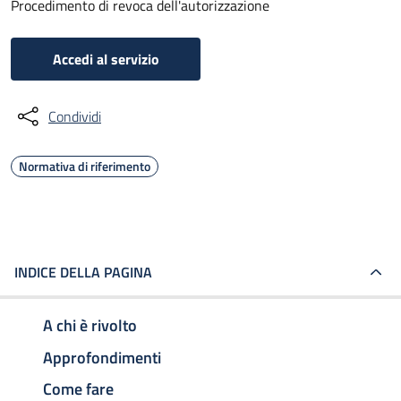
Procedimento di revoca dell'autorizzazione
Accedi al servizio
Condividi
Normativa di riferimento
INDICE DELLA PAGINA
A chi è rivolto
Approfondimenti
Come fare