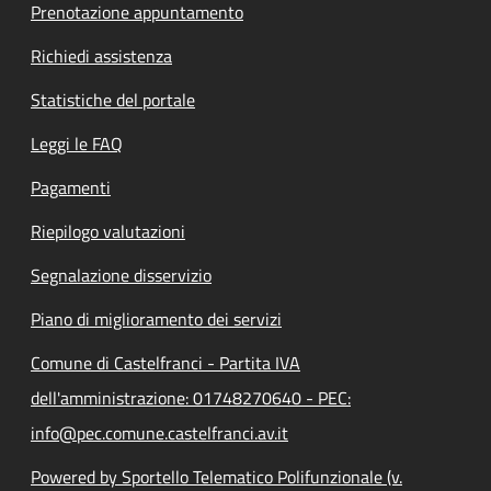
Prenotazione appuntamento
Richiedi assistenza
Statistiche del portale
Leggi le FAQ
Pagamenti
Riepilogo valutazioni
Segnalazione disservizio
Piano di miglioramento dei servizi
Comune di Castelfranci - Partita IVA
dell'amministrazione: 01748270640 - PEC:
info@pec.comune.castelfranci.av.it
Powered by Sportello Telematico Polifunzionale (v.