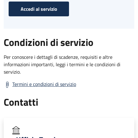
Accedi al servizio
Condizioni di servizio
Per conoscere i dettagli di scadenze, requisiti e altre
informazioni importanti, leggi i termini e le condizioni di
servizio.
Termini e condizioni di servizio
Contatti