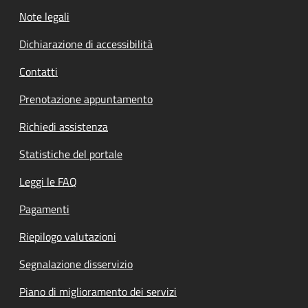
Note legali
Dichiarazione di accessibilità
Contatti
Prenotazione appuntamento
Richiedi assistenza
Statistiche del portale
Leggi le FAQ
Pagamenti
Riepilogo valutazioni
Segnalazione disservizio
Piano di miglioramento dei servizi