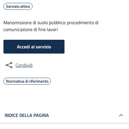
Servizio attivo
Manomissione di suolo pubblico: procedimento di
comunicazione di fine lavori
Accedi al servizio
Condividi
Normativa di riferimento
INDICE DELLA PAGINA