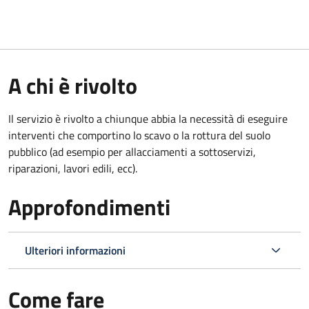
A chi è rivolto
Il servizio è rivolto a chiunque abbia la necessità di eseguire
interventi che comportino lo scavo o la rottura del suolo
pubblico (ad esempio per allacciamenti a sottoservizi,
riparazioni, lavori edili, ecc).
Approfondimenti
Ulteriori informazioni
Come fare