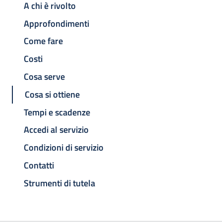
A chi è rivolto
Approfondimenti
Come fare
Costi
Cosa serve
Cosa si ottiene
Tempi e scadenze
Accedi al servizio
Condizioni di servizio
Contatti
Strumenti di tutela