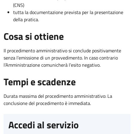
(CNS)
tutta la documentazione prevista per la presentazione
della pratica.
Cosa si ottiene
Il procedimento amministrativo si conclude positivamente
senza l’emissione di un provvedimento. In caso contrario
l’Amministrazione comunicherà l’esito negativo.
Tempi e scadenze
Durata massima del procedimento amministrativo: La
conclusione del procedimento è immediata.
Accedi al servizio