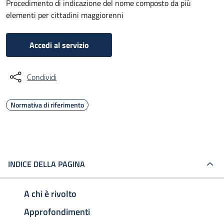
Procedimento di indicazione del nome composto da più
elementi per cittadini maggiorenni
Accedi al servizio
Condividi
Normativa di riferimento
INDICE DELLA PAGINA
A chi è rivolto
Approfondimenti