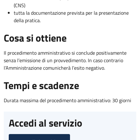
(CNS)
tutta la documentazione prevista per la presentazione
della pratica.
Cosa si ottiene
Il procedimento amministrativo si conclude positivamente
senza l’emissione di un provvedimento. In caso contrario
l’Amministrazione comunicherà l’esito negativo.
Tempi e scadenze
Durata massima del procedimento amministrativo: 30 giorni
Accedi al servizio