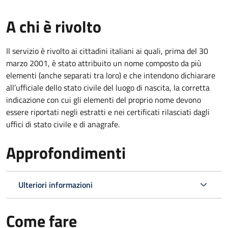
A chi è rivolto
Il servizio è rivolto ai cittadini italiani ai quali, prima del 30
marzo 2001, è stato attribuito un nome composto da più
elementi (anche separati tra loro) e che intendono dichiarare
all’ufficiale dello stato civile del luogo di nascita, la corretta
indicazione con cui gli elementi del proprio nome devono
essere riportati negli estratti e nei certificati rilasciati dagli
uffici di stato civile e di anagrafe.
Approfondimenti
Ulteriori informazioni
Come fare