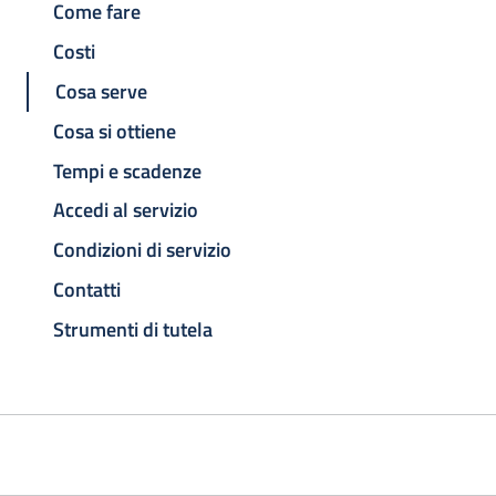
Come fare
Costi
Cosa serve
Cosa si ottiene
Tempi e scadenze
Accedi al servizio
Condizioni di servizio
Contatti
Strumenti di tutela