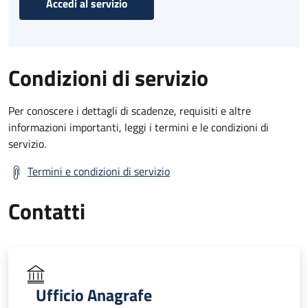
Accedi al servizio
Condizioni di servizio
Per conoscere i dettagli di scadenze, requisiti e altre
informazioni importanti, leggi i termini e le condizioni di
servizio.
Termini e condizioni di servizio
Contatti
Ufficio Anagrafe