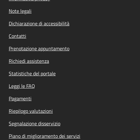
Note legali
Dichiarazione di accessibilità
Contatti
Prenotazione appuntamento
Richiedi assistenza
Statistiche del portale
Leggi le FAQ
Pagamenti
Riepilogo valutazioni
Segnalazione disservizio
Piano di miglioramento dei servizi