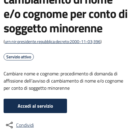
e/o cognome per conto di
soggetto minorenne
(
urn:nir:presidente.repubblica:decreto:2000-11-03;396
)
Servizio attivo
Cambiare nome e cognome: procedimento di domanda di
affissione dell’avviso di cambiamento di nome e/o cognome
per conto di soggetto minorenne
Accedi al servizio
Condividi