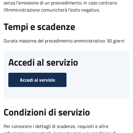
senza l’emissione di un provvedimento. In caso contrario
l’Amministrazione comunicherà l’esito negativo.
Tempi e scadenze
Durata massima del procedimento amministrativo: 30 giorni
Accedi al servizio
Accedi al servizio
Condizioni di servizio
Per conoscere i dettagli di scadenze, requisiti e altre