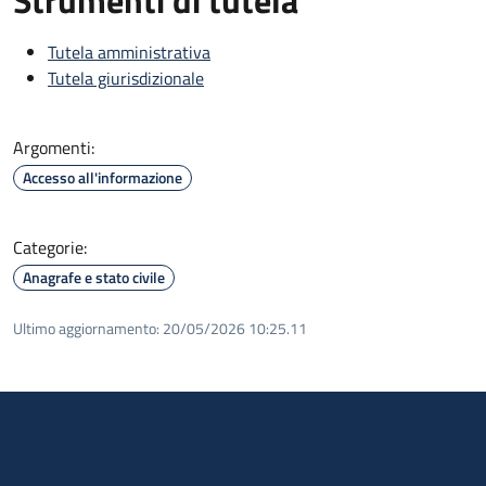
Tutela amministrativa
Tutela giurisdizionale
Argomenti:
Accesso all'informazione
Categorie:
Anagrafe e stato civile
Ultimo aggiornamento:
20/05/2026 10:25.11