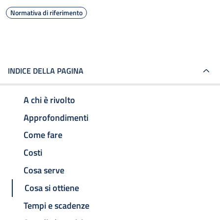
Normativa di riferimento
INDICE DELLA PAGINA
A chi è rivolto
Approfondimenti
Come fare
Costi
Cosa serve
Cosa si ottiene
Tempi e scadenze