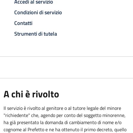
Accedi al servizio
Condizioni di servizio
Contatti
Strumenti di tutela
A chi è rivolto
Il servizio è rivolto al genitore o al tutore legale del minore
"richiedente" che, agendo per conto del soggetto minorenne,
ha già presentato la domanda di cambiamento di nome e/o
cognome al Prefetto e ne ha ottenuto il primo decreto, quello