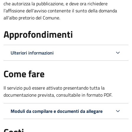
che autorizza la pubblicazione, e deve ora richiedere
l'affissione dell'avviso contenente il sunto della domanda
all'albo pretorio del Comune.
Approfondimenti
Ulteriori informazioni
Come fare
Il servizio può essere attivato presentando tutta la
documentazione prevista, consultabile in formato PDF.
Moduli da compilare e documenti da allegare
Costi