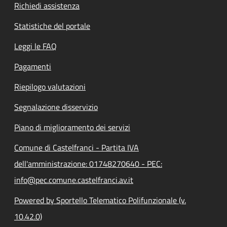
Richiedi assistenza
Statistiche del portale
Leggi le FAQ
Pagamenti
Riepilogo valutazioni
Segnalazione disservizio
Piano di miglioramento dei servizi
Comune di Castelfranci - Partita IVA
dell'amministrazione: 01748270640 - PEC:
info@pec.comune.castelfranci.av.it
Powered by Sportello Telematico Polifunzionale (v.
10.42.0)