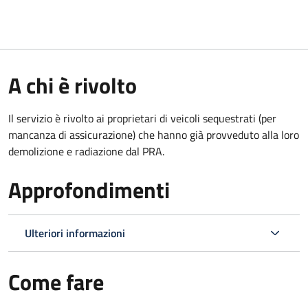
A chi è rivolto
Il servizio è rivolto ai proprietari di veicoli sequestrati (per
mancanza di assicurazione) che hanno già provveduto alla loro
demolizione e radiazione dal PRA.
Approfondimenti
Ulteriori informazioni
Come fare