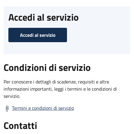
Accedi al servizio
Accedi al servizio
Condizioni di servizio
Per conoscere i dettagli di scadenze, requisiti e altre
informazioni importanti, leggi i termini e le condizioni di
servizio.
Termini e condizioni di servizio
Contatti