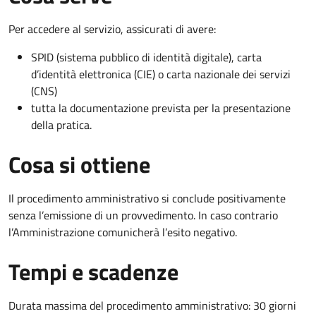
Per accedere al servizio, assicurati di avere:
SPID (sistema pubblico di identità digitale), carta
d’identità elettronica (CIE) o carta nazionale dei servizi
(CNS)
tutta la documentazione prevista per la presentazione
della pratica.
Cosa si ottiene
Il procedimento amministrativo si conclude positivamente
senza l’emissione di un provvedimento. In caso contrario
l’Amministrazione comunicherà l’esito negativo.
Tempi e scadenze
Durata massima del procedimento amministrativo: 30 giorni