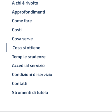
A chi è rivolto
Approfondimenti
Come fare
Costi
Cosa serve
Cosa si ottiene
Tempi e scadenze
Accedi al servizio
Condizioni di servizio
Contatti
Strumenti di tutela