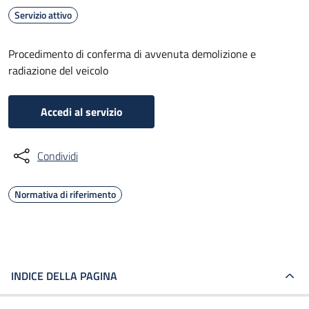
Servizio attivo
Procedimento di conferma di avvenuta demolizione e
radiazione del veicolo
Accedi al servizio
Condividi
Normativa di riferimento
INDICE DELLA PAGINA