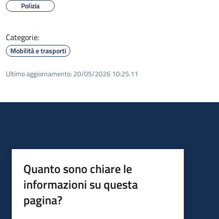
Polizia
Categorie:
Mobilità e trasporti
Ultimo aggiornamento:
20/05/2026 10:25.11
Quanto sono chiare le
informazioni su questa
pagina?