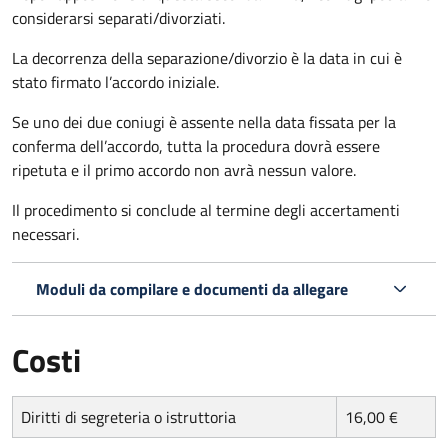
considerarsi separati/divorziati.
La decorrenza della separazione/divorzio è la data in cui è
stato firmato l’accordo iniziale.
Se uno dei due coniugi è assente nella data fissata per la
conferma dell’accordo, tutta la procedura dovrà essere
ripetuta e il primo accordo non avrà nessun valore.
Il procedimento si conclude al termine degli accertamenti
necessari.
Moduli da compilare e documenti da allegare
Costi
Diritti di segreteria o istruttoria
16,00 €