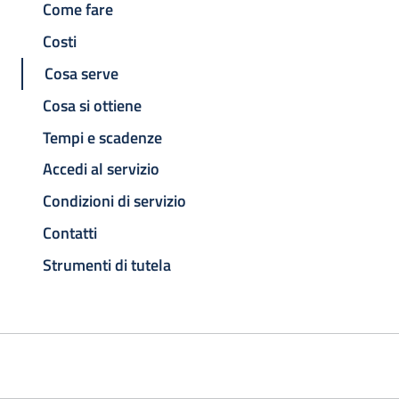
Come fare
Costi
Cosa serve
Cosa si ottiene
Tempi e scadenze
Accedi al servizio
Condizioni di servizio
Contatti
Strumenti di tutela