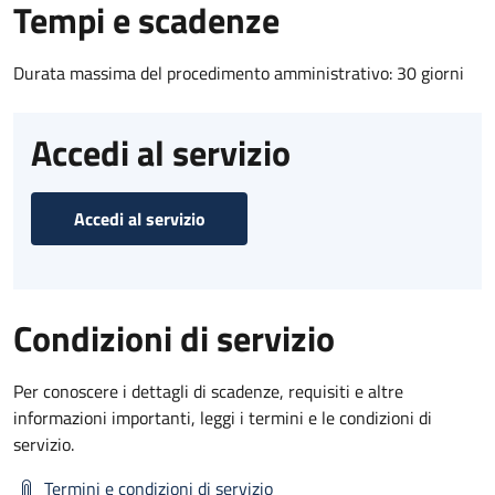
Tempi e scadenze
Durata massima del procedimento amministrativo: 30 giorni
Accedi al servizio
Accedi al servizio
Condizioni di servizio
Per conoscere i dettagli di scadenze, requisiti e altre
informazioni importanti, leggi i termini e le condizioni di
servizio.
Termini e condizioni di servizio