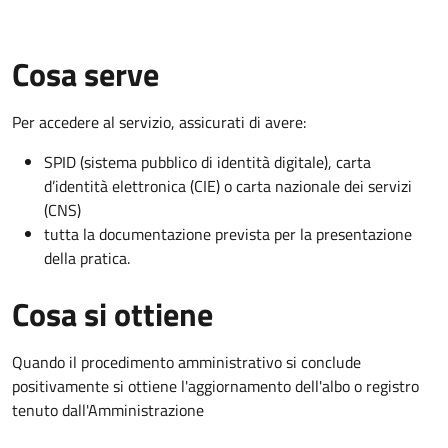
Cosa serve
Per accedere al servizio, assicurati di avere:
SPID (sistema pubblico di identità digitale), carta
d’identità elettronica (CIE) o carta nazionale dei servizi
(CNS)
tutta la documentazione prevista per la presentazione
della pratica.
Cosa si ottiene
Quando il procedimento amministrativo si conclude
positivamente si ottiene l'aggiornamento dell'albo o registro
tenuto dall'Amministrazione