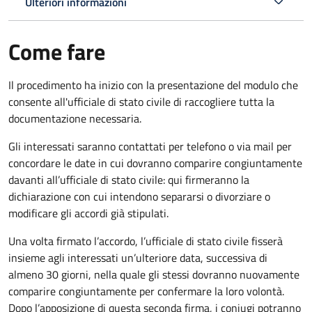
Ulteriori informazioni
Come fare
Il procedimento ha inizio con la presentazione del modulo che
consente all'ufficiale di stato civile di raccogliere tutta la
documentazione necessaria.
Gli interessati saranno contattati per telefono o via mail per
concordare le date in cui dovranno comparire congiuntamente
davanti all’ufficiale di stato civile: qui firmeranno la
dichiarazione con cui intendono separarsi o divorziare o
modificare gli accordi già stipulati.
Una volta firmato l’accordo, l’ufficiale di stato civile fisserà
insieme agli interessati un’ulteriore data, successiva di
almeno 30 giorni, nella quale gli stessi dovranno nuovamente
comparire congiuntamente per confermare la loro volontà.
Dopo l’apposizione di questa seconda firma, i coniugi potranno