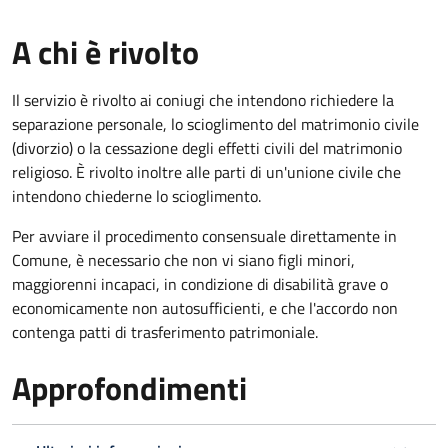
A chi è rivolto
Il servizio è rivolto ai coniugi che intendono richiedere la
separazione personale, lo scioglimento del matrimonio civile
(divorzio) o la cessazione degli effetti civili del matrimonio
religioso. È rivolto inoltre alle parti di un'unione civile che
intendono chiederne lo scioglimento.
Per avviare il procedimento consensuale direttamente in
Comune, è necessario che non vi siano figli minori,
maggiorenni incapaci, in condizione di disabilità grave o
economicamente non autosufficienti, e che l'accordo non
contenga patti di trasferimento patrimoniale.
Approfondimenti