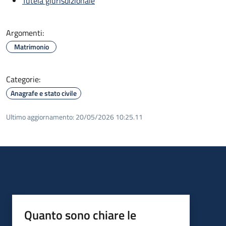
Tutela giurisdizionale
Argomenti:
Matrimonio
Categorie:
Anagrafe e stato civile
Ultimo aggiornamento:
20/05/2026 10:25.11
Quanto sono chiare le