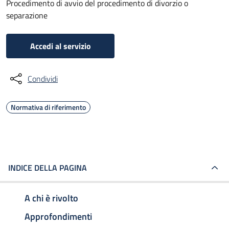
Procedimento di avvio del procedimento di divorzio o
separazione
Accedi al servizio
Condividi
Normativa di riferimento
INDICE DELLA PAGINA
A chi è rivolto
Approfondimenti