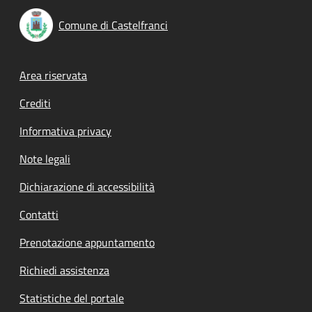
Comune di Castelfranci
Footer menu
Area riservata
Crediti
Informativa privacy
Note legali
Dichiarazione di accessibilità
Contatti
Prenotazione appuntamento
Richiedi assistenza
Statistiche del portale