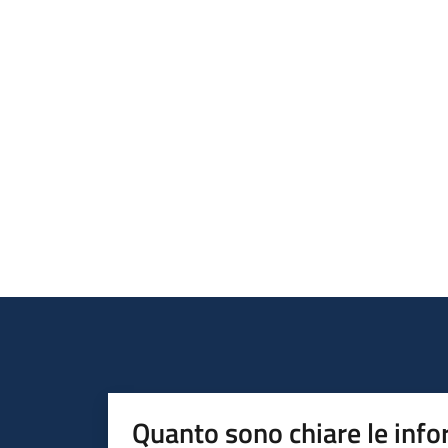
Quanto sono chiare le info