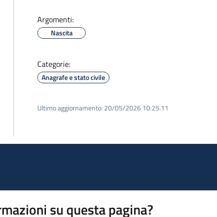
Argomenti:
Nascita
Categorie:
Anagrafe e stato civile
Ultimo aggiornamento:
20/05/2026 10:25.11
rmazioni su questa pagina?