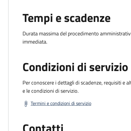
Tempi e scadenze
Durata massima del procedimento amministrativo
immediata.
Condizioni di servizio
Per conoscere i dettagli di scadenze, requisiti e al
e le condizioni di servizio.
Termini e condizioni di servizio
Contatti