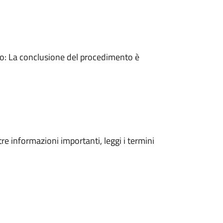
: La conclusione del procedimento è
tre informazioni importanti, leggi i termini