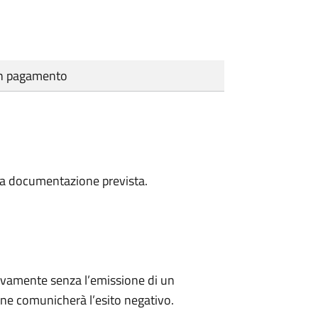
cun pagamento
a la documentazione prevista.
ivamente senza l’emissione di un
ne comunicherà l’esito negativo.