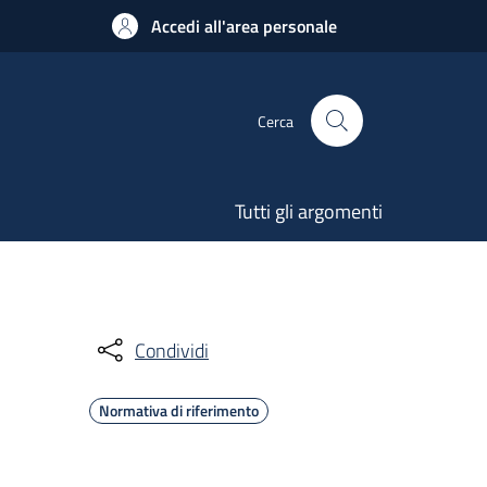
Accedi all'area personale
Cerca
Tutti gli argomenti
Condividi
Normativa di riferimento