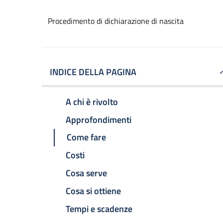
Procedimento di dichiarazione di nascita
INDICE DELLA PAGINA
A chi è rivolto
Approfondimenti
Come fare
Costi
Cosa serve
Cosa si ottiene
Tempi e scadenze