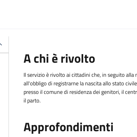
A chi è rivolto
Il servizio è rivolto ai cittadini che, in seguito 
all'obbligo di registrarne la nascita allo stato civ
presso il comune di residenza dei genitori, il cen
il parto.
Approfondimenti