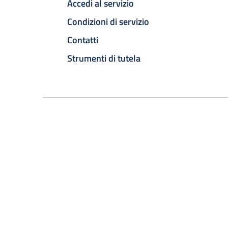
Accedi al servizio
Condizioni di servizio
Contatti
Strumenti di tutela