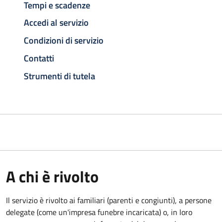
Tempi e scadenze
Accedi al servizio
Condizioni di servizio
Contatti
Strumenti di tutela
A chi è rivolto
Il servizio è rivolto ai familiari (parenti e congiunti), a persone
delegate (come un'impresa funebre incaricata) o, in loro