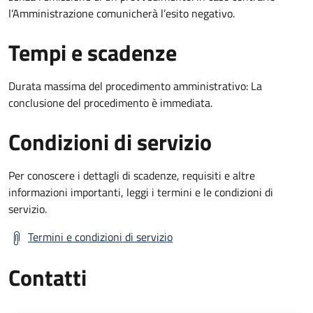
l’Amministrazione comunicherà l’esito negativo.
Tempi e scadenze
Durata massima del procedimento amministrativo: La
conclusione del procedimento è immediata.
Condizioni di servizio
Per conoscere i dettagli di scadenze, requisiti e altre
informazioni importanti, leggi i termini e le condizioni di
servizio.
Termini e condizioni di servizio
Contatti