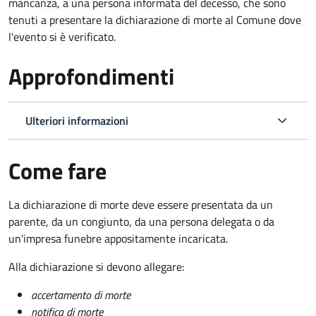
mancanza, a una persona informata del decesso, che sono
tenuti a presentare la dichiarazione di morte al Comune dove
l'evento si è verificato.
Approfondimenti
Ulteriori informazioni
Come fare
La dichiarazione di morte deve essere presentata da un
parente, da un congiunto, da una persona delegata o da
un'impresa funebre appositamente incaricata.
Alla dichiarazione si devono allegare:
accertamento di morte
notifica di morte