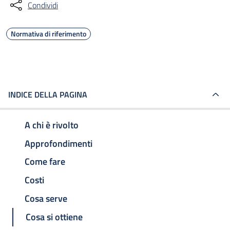
Condividi
Normativa di riferimento
INDICE DELLA PAGINA
A chi è rivolto
Approfondimenti
Come fare
Costi
Cosa serve
Cosa si ottiene