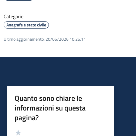
Categorie:
Anagrafe e stato civile
Ultimo aggiornamento:
20/05/2026 10:25.11
Quanto sono chiare le
informazioni su questa
pagina?
Valutazione
Valuta 5 stelle su 5