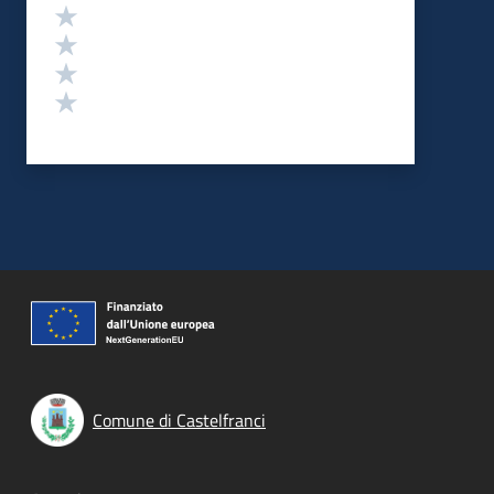
Valuta 4 stelle su 5
Valuta 3 stelle su 5
Valuta 2 stelle su 5
Valuta 1 stelle su 5
Comune di Castelfranci