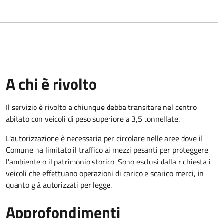
A chi è rivolto
Il servizio è rivolto a chiunque debba transitare nel centro
abitato con veicoli di peso superiore a 3,5 tonnellate.
L'autorizzazione è necessaria per circolare nelle aree dove il
Comune ha limitato il traffico ai mezzi pesanti per proteggere
l'ambiente o il patrimonio storico. Sono esclusi dalla richiesta i
veicoli che effettuano operazioni di carico e scarico merci, in
quanto già autorizzati per legge.
Approfondimenti