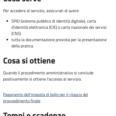
Per accedere al servizio, assicurati di avere:
SPID (sistema pubblico di identità digitale), carta
d’identità elettronica (CIE) o carta nazionale dei servizi
(CNS)
tutta la documentazione prevista per la presentazione
della pratica.
Cosa si ottiene
Quando il procedimento amministrativo si conclude
positivamente si ottiene l'accesso al servizio.
Pagamento dell'imposta di bollo per il rilascio del
provvedimento finale
Tempi e scadenze