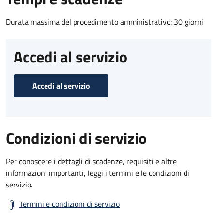
Durata massima del procedimento amministrativo: 30 giorni
Accedi al servizio
Accedi al servizio
Condizioni di servizio
Per conoscere i dettagli di scadenze, requisiti e altre
informazioni importanti, leggi i termini e le condizioni di
servizio.
Termini e condizioni di servizio