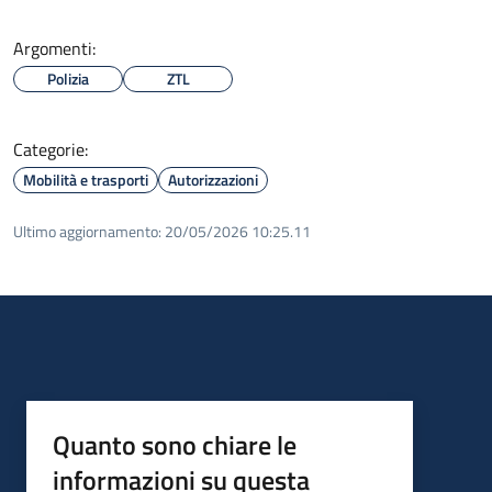
Argomenti:
Polizia
ZTL
Categorie:
Mobilità e trasporti
Autorizzazioni
Ultimo aggiornamento:
20/05/2026 10:25.11
Quanto sono chiare le
informazioni su questa