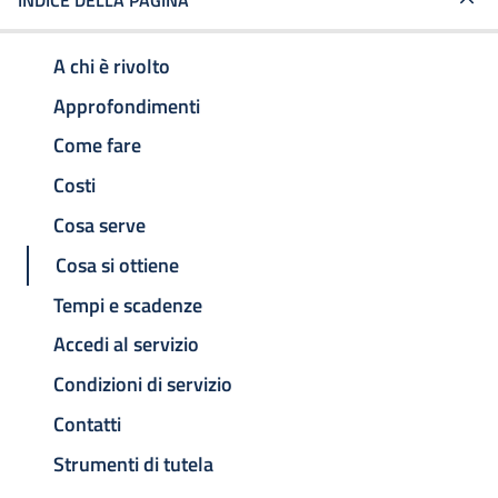
INDICE DELLA PAGINA
A chi è rivolto
Approfondimenti
Come fare
Costi
Cosa serve
Cosa si ottiene
Tempi e scadenze
Accedi al servizio
Condizioni di servizio
Contatti
Strumenti di tutela