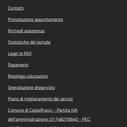
Contatti
Prenotazione appuntamento
Richiedi assistenza
Statistiche del portale
Leggi le FAQ
Pagamenti
Riepilogo valutazioni
Segnalazione disservizio
Piano di miglioramento dei servizi
Comune di Castelfranci - Partita IVA
dell'amministrazione: 01748270640 - PEC: