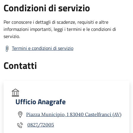
Condizioni di servizio
Per conoscere i dettagli di scadenze, requisiti e altre
informazioni importanti, leggi i termini e le condizioni di
servizio.
Termini e condizioni di servizio
Contatti
Ufficio Anagrafe
Piazza Municipio, 1 83040 Castelfranci (AV)
0827/72005