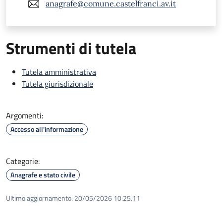
anagrafe@comune.castelfranci.av.it
Strumenti di tutela
Tutela amministrativa
Tutela giurisdizionale
Argomenti:
Accesso all'informazione
Categorie:
Anagrafe e stato civile
Ultimo aggiornamento:
20/05/2026 10:25.11