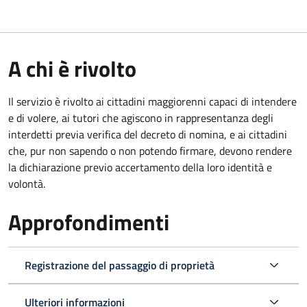
A chi è rivolto
Il servizio è rivolto ai cittadini maggiorenni capaci di intendere
e di volere, ai tutori che agiscono in rappresentanza degli
interdetti previa verifica del decreto di nomina, e ai cittadini
che, pur non sapendo o non potendo firmare, devono rendere
la dichiarazione previo accertamento della loro identità e
volontà.
Approfondimenti
Registrazione del passaggio di proprietà
Ulteriori informazioni