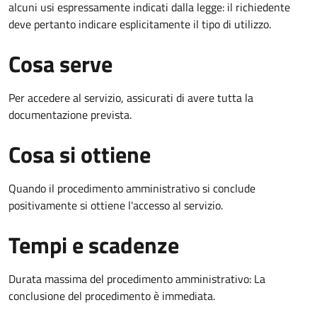
alcuni usi espressamente indicati dalla legge: il richiedente
deve pertanto indicare esplicitamente il tipo di utilizzo.
Cosa serve
Per accedere al servizio, assicurati di avere tutta la
documentazione prevista.
Cosa si ottiene
Quando il procedimento amministrativo si conclude
positivamente si ottiene l'accesso al servizio.
Tempi e scadenze
Durata massima del procedimento amministrativo: La
conclusione del procedimento è immediata.