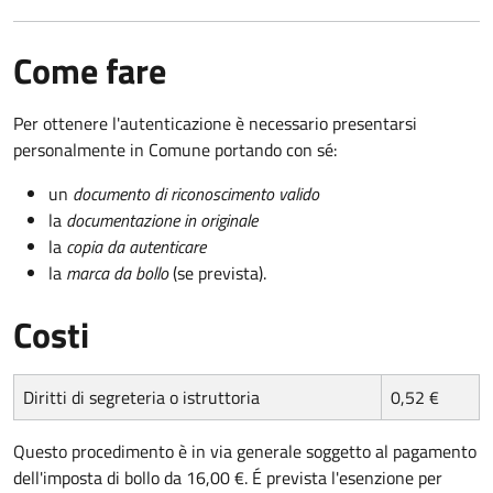
Come fare
Per ottenere l'autenticazione è necessario presentarsi
personalmente in Comune portando con sé:
un
documento di riconoscimento valido
la
documentazione in originale
la
copia da autenticare
la
marca da bollo
(se prevista).
Costi
Diritti di segreteria o istruttoria
0,52 €
Questo procedimento è in via generale soggetto al pagamento
dell'imposta di bollo da 16,00 €. É prevista l'esenzione per