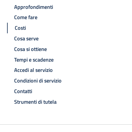
Approfondimenti
Come fare
Costi
Cosa serve
Cosa si ottiene
Tempi e scadenze
Accedi al servizio
Condizioni di servizio
Contatti
Strumenti di tutela