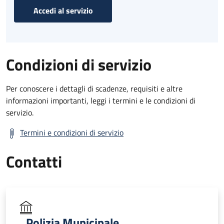
Accedi al servizio
Condizioni di servizio
Per conoscere i dettagli di scadenze, requisiti e altre
informazioni importanti, leggi i termini e le condizioni di
servizio.
Termini e condizioni di servizio
Contatti
Polizia Municipale