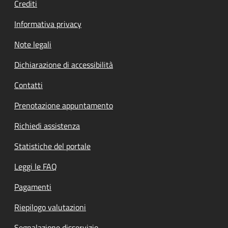
Crediti
Informativa privacy
Note legali
Dichiarazione di accessibilità
Contatti
Prenotazione appuntamento
Richiedi assistenza
Statistiche del portale
Leggi le FAQ
Pagamenti
Riepilogo valutazioni
Segnalazione disservizio