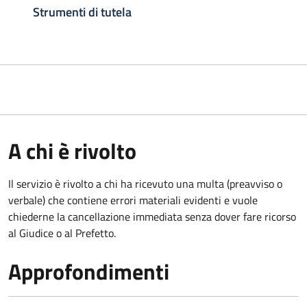
Strumenti di tutela
A chi è rivolto
Il servizio è rivolto a chi ha ricevuto una multa (preavviso o
verbale) che contiene errori materiali evidenti e vuole
chiederne la cancellazione immediata senza dover fare ricorso
al Giudice o al Prefetto.
Approfondimenti