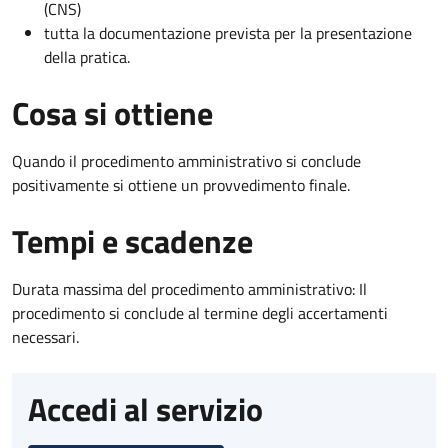
(CNS)
tutta la documentazione prevista per la presentazione
della pratica.
Cosa si ottiene
Quando il procedimento amministrativo si conclude
positivamente si ottiene un provvedimento finale.
Tempi e scadenze
Durata massima del procedimento amministrativo: Il
procedimento si conclude al termine degli accertamenti
necessari.
Accedi al servizio