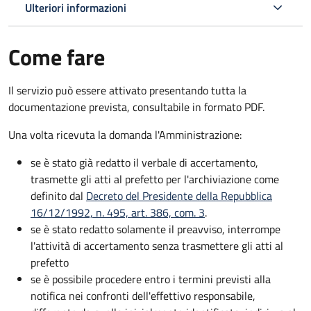
Ulteriori informazioni
Come fare
Il servizio può essere attivato presentando tutta la
documentazione prevista, consultabile in formato PDF.
Una volta ricevuta la domanda l'Amministrazione:
se è stato già redatto il verbale di accertamento,
trasmette gli atti al prefetto per l'archiviazione come
definito dal
Decreto del Presidente della Repubblica
16/12/1992, n. 495, art. 386, com. 3
.
se è stato redatto solamente il preavviso, interrompe
l'attività di accertamento senza trasmettere gli atti al
prefetto
se è possibile procedere entro i termini previsti alla
notifica nei confronti dell'effettivo responsabile,