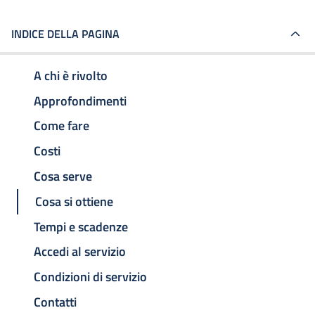
INDICE DELLA PAGINA
A chi è rivolto
Approfondimenti
Come fare
Costi
Cosa serve
Cosa si ottiene
Tempi e scadenze
Accedi al servizio
Condizioni di servizio
Contatti