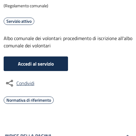
(Regolamento comunale)
Servizio attivo
Albo comunale dei volontari: procedimento di iscrizione all'albo
comunale dei volontari
Accedi al servizio
Condividi
Normativa di riferimento