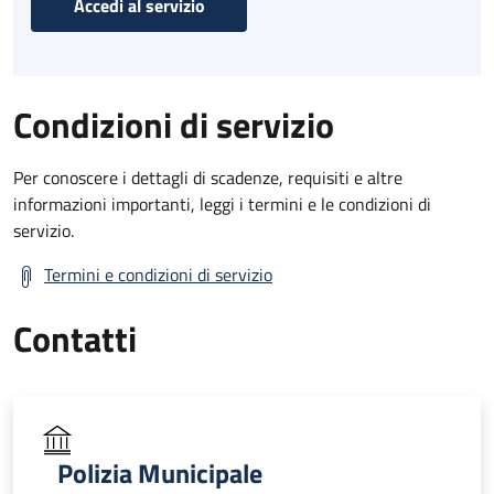
Accedi al servizio
Condizioni di servizio
Per conoscere i dettagli di scadenze, requisiti e altre
informazioni importanti, leggi i termini e le condizioni di
servizio.
Termini e condizioni di servizio
Contatti
Polizia Municipale