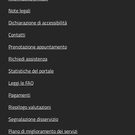
Note legali
Dichiarazione di accessibilità
Contatti
Prenotazione appuntamento
Richiedi assistenza
Statistiche del portale
Leggi le FAQ
Pagamenti
Riepilogo valutazioni
Segnalazione disservizio
Piano di miglioramento dei servizi