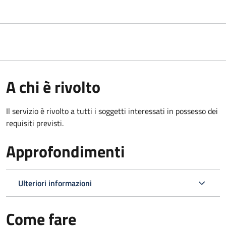
A chi è rivolto
Il servizio è rivolto a tutti i soggetti interessati in possesso dei
requisiti previsti.
Approfondimenti
Ulteriori informazioni
Come fare