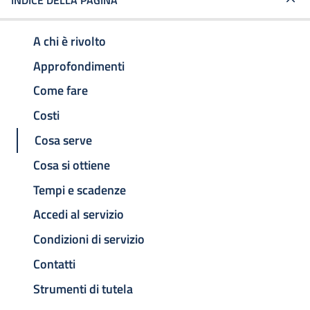
INDICE DELLA PAGINA
A chi è rivolto
Approfondimenti
Come fare
Costi
Cosa serve
Cosa si ottiene
Tempi e scadenze
Accedi al servizio
Condizioni di servizio
Contatti
Strumenti di tutela