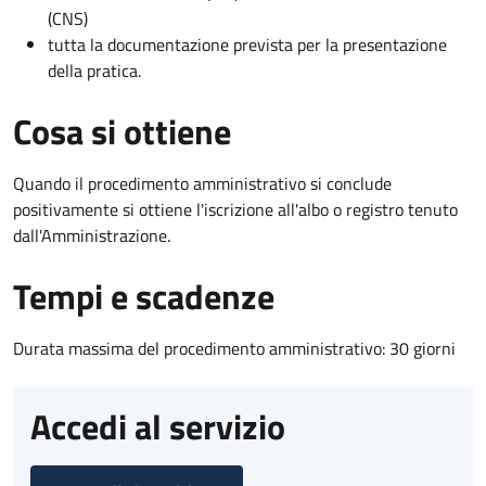
(CNS)
tutta la documentazione prevista per la presentazione
della pratica.
Cosa si ottiene
Quando il procedimento amministrativo si conclude
positivamente si ottiene l'iscrizione all'albo o registro tenuto
dall'Amministrazione.
Tempi e scadenze
Durata massima del procedimento amministrativo: 30 giorni
Accedi al servizio