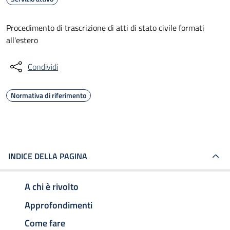
Procedimento di trascrizione di atti di stato civile formati
all'estero
Condividi
Normativa di riferimento
INDICE DELLA PAGINA
A chi è rivolto
Approfondimenti
Come fare