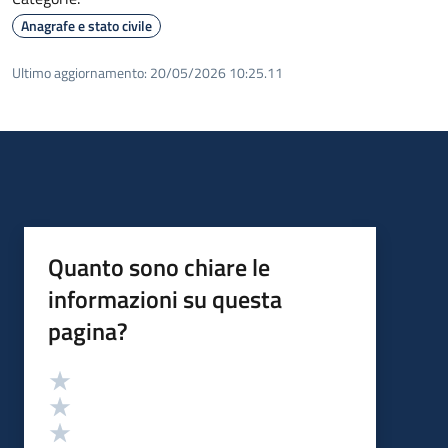
Anagrafe e stato civile
Ultimo aggiornamento:
20/05/2026 10:25.11
Quanto sono chiare le
informazioni su questa
pagina?
Valutazione
Valuta 5 stelle su 5
Valuta 4 stelle su 5
Valuta 3 stelle su 5