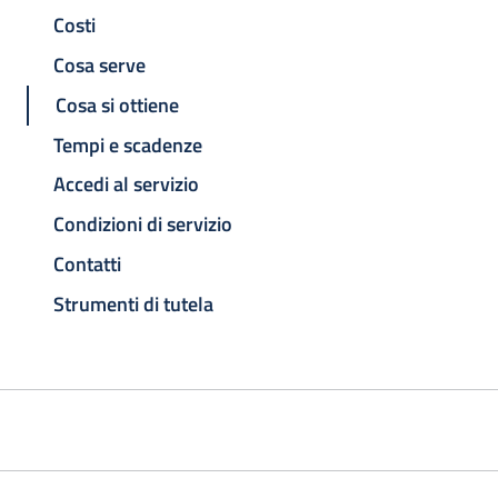
Costi
Cosa serve
Cosa si ottiene
Tempi e scadenze
Accedi al servizio
Condizioni di servizio
Contatti
Strumenti di tutela