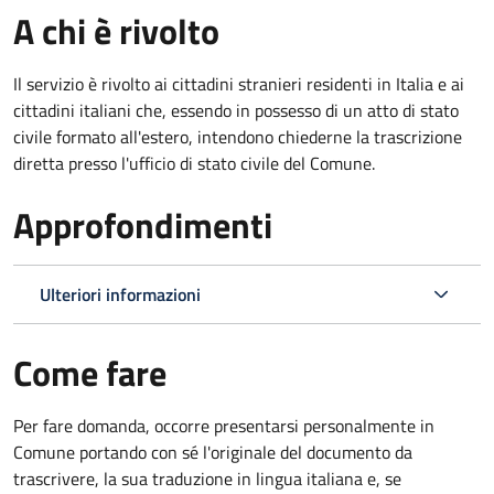
A chi è rivolto
Il servizio è rivolto ai cittadini stranieri residenti in Italia e ai
cittadini italiani che, essendo in possesso di un atto di stato
civile formato all'estero, intendono chiederne la trascrizione
diretta presso l'ufficio di stato civile del Comune.
Approfondimenti
Ulteriori informazioni
Come fare
Per fare domanda, occorre presentarsi personalmente in
Comune portando con sé l'originale del documento da
trascrivere, la sua traduzione in lingua italiana e, se