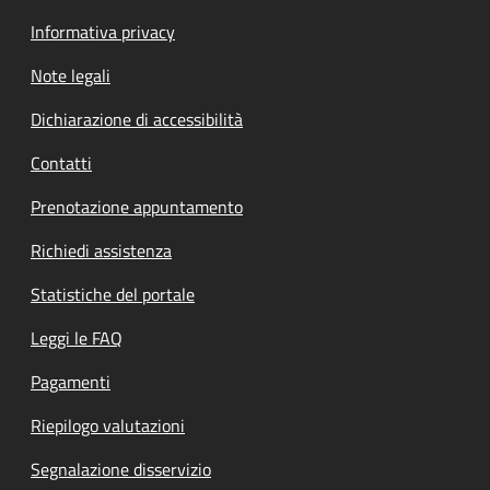
Informativa privacy
Note legali
Dichiarazione di accessibilità
Contatti
Prenotazione appuntamento
Richiedi assistenza
Statistiche del portale
Leggi le FAQ
Pagamenti
Riepilogo valutazioni
Segnalazione disservizio