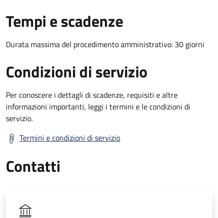
Tempi e scadenze
Durata massima del procedimento amministrativo: 30 giorni
Condizioni di servizio
Per conoscere i dettagli di scadenze, requisiti e altre
informazioni importanti, leggi i termini e le condizioni di
servizio.
Termini e condizioni di servizio
Contatti