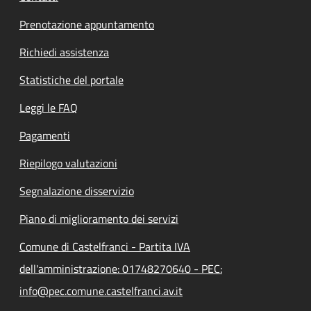
Prenotazione appuntamento
Richiedi assistenza
Statistiche del portale
Leggi le FAQ
Pagamenti
Riepilogo valutazioni
Segnalazione disservizio
Piano di miglioramento dei servizi
Comune di Castelfranci - Partita IVA
dell'amministrazione: 01748270640 - PEC:
info@pec.comune.castelfranci.av.it