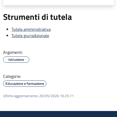
Strumenti di tutela
Tutela amministrativa
Tutela giurisdizionale
Argomenti:
Istruzione
Categorie:
Educazione e formazione
Ultimo aggiornamento:
20/05/2026 10:25.11