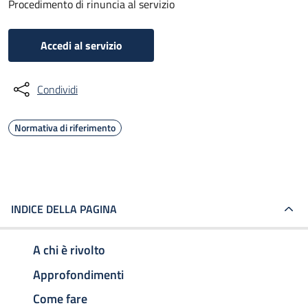
Procedimento di rinuncia al servizio
Accedi al servizio
Condividi
Normativa di riferimento
INDICE DELLA PAGINA
A chi è rivolto
Approfondimenti
Come fare