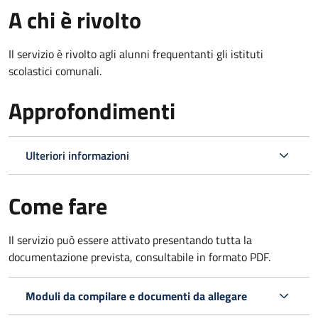
A chi è rivolto
Il servizio è rivolto agli alunni frequentanti gli istituti
scolastici comunali.
Approfondimenti
Ulteriori informazioni
Come fare
Il servizio può essere attivato presentando tutta la
documentazione prevista, consultabile in formato PDF.
Moduli da compilare e documenti da allegare