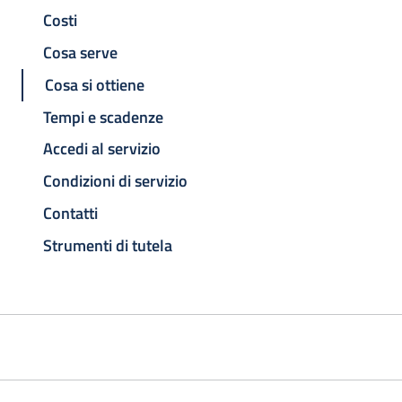
Costi
Cosa serve
Cosa si ottiene
Tempi e scadenze
Accedi al servizio
Condizioni di servizio
Contatti
Strumenti di tutela