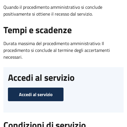
Quando il procedimento amministrativo si conclude
positivamente si ottiene il recesso dal servizio.
Tempi e scadenze
Durata massima del procedimento amministrativo: Il
procedimento si conclude al termine degli accertamenti
necessari.
Accedi al servizio
Accedi al servizio
Condizioni di servizio