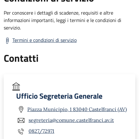
Per conoscere i dettagli di scadenze, requisiti e altre
informazioni importanti, leggi i termini e le condizioni di
servizio.
Termini e condizioni di servizio
Contatti
Ufficio Segreteria Generale
Piazza Municipio, 1 83040 Castelfranci (AV)
segreteria@comune.castelfranci.av.it
0827/72971