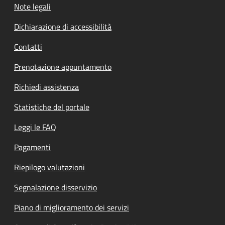
Note legali
Dichiarazione di accessibilità
Contatti
Prenotazione appuntamento
Richiedi assistenza
Statistiche del portale
Leggi le FAQ
Pagamenti
Riepilogo valutazioni
Segnalazione disservizio
Piano di miglioramento dei servizi