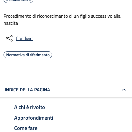
Procedimento di riconoscimento di un figlio successivo alla
nascita
Condividi
Normativa di riferimento
INDICE DELLA PAGINA
A chi è rivolto
Approfondimenti
Come fare