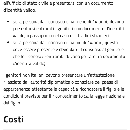
all'ufficio di stato civile e presentarsi con un documento
d'identità valido:
se la persona da riconoscere ha meno di 14 anni, devono
presentarsi entrambi i genitori con documento d'identità
valido, o passaporto nel caso di cittadini stranieri
se la persona da riconoscere ha più di 14 anni, questa
deve essere presente e deve dare il consenso al genitore
che lo riconosce (entrambi devono portare un documento
d'identità valido).
I genitori non italiani devono presentare un'attestazione
rilasciata dall'autorità diplomatica o consolare del paese di
appartenenza attestante la capacità a riconoscere il figlio e le
condizioni previste per il riconoscimento dalla legge nazionale
del figlio.
Costi