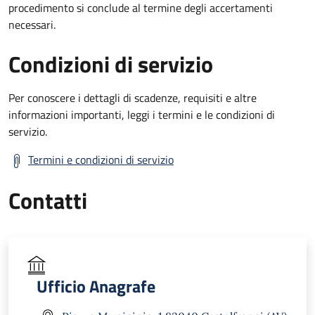
procedimento si conclude al termine degli accertamenti
necessari.
Condizioni di servizio
Per conoscere i dettagli di scadenze, requisiti e altre
informazioni importanti, leggi i termini e le condizioni di
servizio.
Termini e condizioni di servizio
Contatti
Ufficio Anagrafe