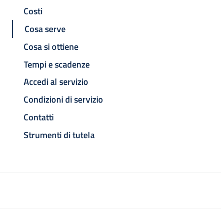
Costi
Cosa serve
Cosa si ottiene
Tempi e scadenze
Accedi al servizio
Condizioni di servizio
Contatti
Strumenti di tutela