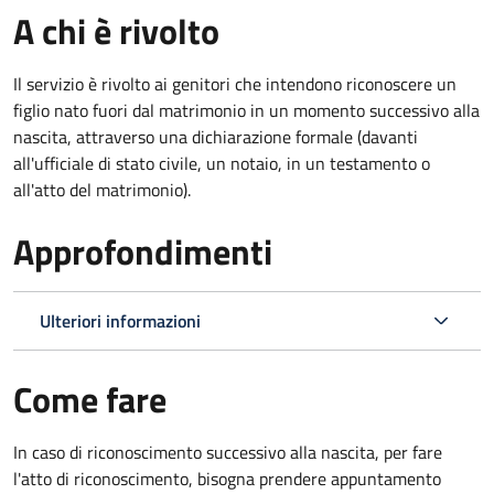
A chi è rivolto
Il servizio è rivolto ai genitori che intendono riconoscere un
figlio nato fuori dal matrimonio in un momento successivo alla
nascita, attraverso una dichiarazione formale (davanti
all'ufficiale di stato civile, un notaio, in un testamento o
all'atto del matrimonio).
Approfondimenti
Ulteriori informazioni
Come fare
In caso di riconoscimento successivo alla nascita, per fare
l'atto di riconoscimento, bisogna prendere appuntamento