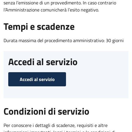
senza l’emissione di un provvedimento. In caso contrario
l’Amministrazione comunicherà l’esito negativo.
Tempi e scadenze
Durata massima del procedimento amministrativo: 30 giorni
Accedi al servizio
Accedi al servizio
Condizioni di servizio
Per conoscere i dettagli di scadenze, requisiti e altre