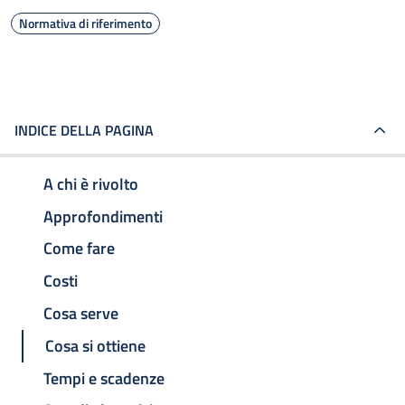
Normativa di riferimento
INDICE DELLA PAGINA
A chi è rivolto
Approfondimenti
Come fare
Costi
Cosa serve
Cosa si ottiene
Tempi e scadenze