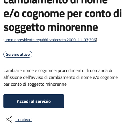
e/o cognome per conto di
soggetto minorenne
(
urn:nir:presidente.repubblica:decreto:2000-11-03;396
)
Servizio attivo
Cambiare nome e cognome: procedimento di domanda di
affissione dell’avviso di cambiamento di nome e/o cognome
per conto di soggetto minorenne
Accedi al servizio
Condividi