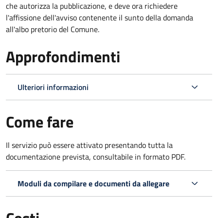
che autorizza la pubblicazione, e deve ora richiedere
l'affissione dell'avviso contenente il sunto della domanda
all'albo pretorio del Comune.
Approfondimenti
Ulteriori informazioni
Come fare
Il servizio può essere attivato presentando tutta la
documentazione prevista, consultabile in formato PDF.
Moduli da compilare e documenti da allegare
Costi