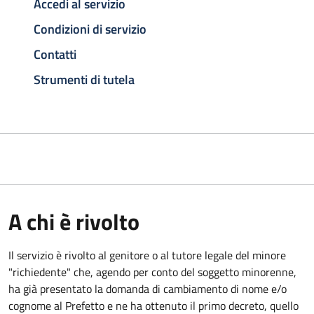
Accedi al servizio
Condizioni di servizio
Contatti
Strumenti di tutela
A chi è rivolto
Il servizio è rivolto al genitore o al tutore legale del minore
"richiedente" che, agendo per conto del soggetto minorenne,
ha già presentato la domanda di cambiamento di nome e/o
cognome al Prefetto e ne ha ottenuto il primo decreto, quello