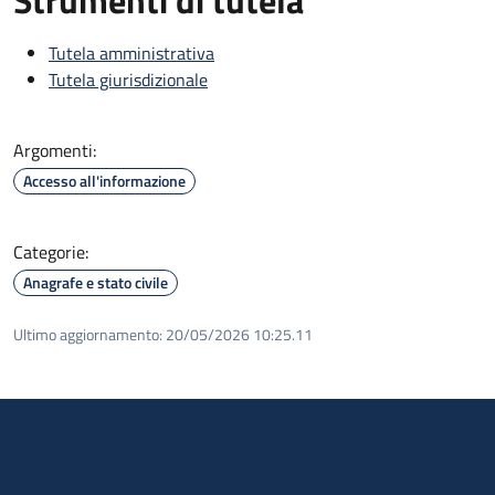
Tutela amministrativa
Tutela giurisdizionale
Argomenti:
Accesso all'informazione
Categorie:
Anagrafe e stato civile
Ultimo aggiornamento:
20/05/2026 10:25.11