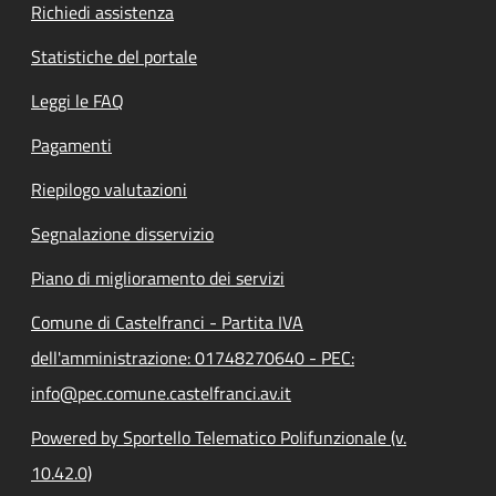
Richiedi assistenza
Statistiche del portale
Leggi le FAQ
Pagamenti
Riepilogo valutazioni
Segnalazione disservizio
Piano di miglioramento dei servizi
Comune di Castelfranci - Partita IVA
dell'amministrazione: 01748270640 - PEC:
info@pec.comune.castelfranci.av.it
Powered by Sportello Telematico Polifunzionale (v.
10.42.0)