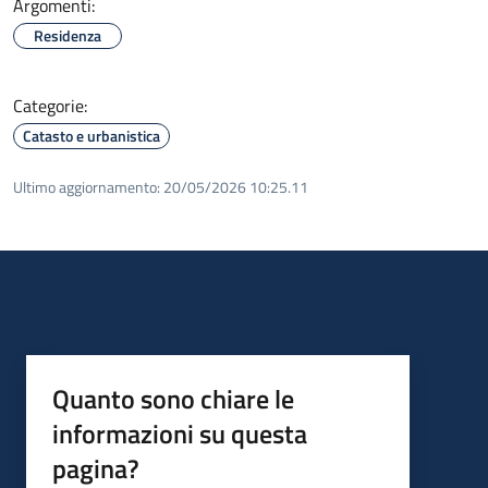
Argomenti:
Residenza
Categorie:
Catasto e urbanistica
Ultimo aggiornamento:
20/05/2026 10:25.11
Quanto sono chiare le
informazioni su questa
pagina?