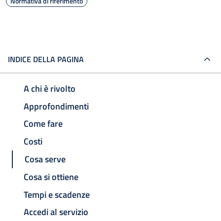
Normativa di riferimento
INDICE DELLA PAGINA
A chi è rivolto
Approfondimenti
Come fare
Costi
Cosa serve
Cosa si ottiene
Tempi e scadenze
Accedi al servizio