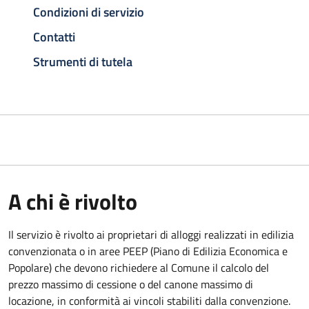
Condizioni di servizio
Contatti
Strumenti di tutela
A chi è rivolto
Il servizio è rivolto ai proprietari di alloggi realizzati in edilizia
convenzionata o in aree PEEP (Piano di Edilizia Economica e
Popolare) che devono richiedere al Comune il calcolo del
prezzo massimo di cessione o del canone massimo di
locazione, in conformità ai vincoli stabiliti dalla convenzione.