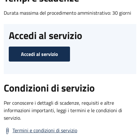
Durata massima del procedimento amministrativo: 30 giorni
Accedi al servizio
Accedi al servizio
Condizioni di servizio
Per conoscere i dettagli di scadenze, requisiti e altre
informazioni importanti, leggi i termini e le condizioni di
servizio.
Termini e condizioni di servizio