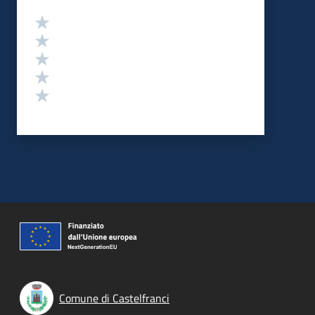
Valutazione
Valuta 5 stelle su 5
Valuta 4 stelle su 5
Valuta 3 stelle su 5
Valuta 2 stelle su 5
Valuta 1 stelle su 5
Comune di Castelfranci