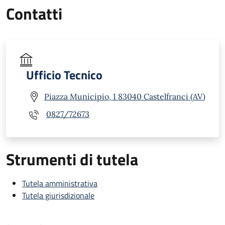
Contatti
Ufficio Tecnico
Piazza Municipio, 1 83040 Castelfranci (AV)
0827/72673
Strumenti di tutela
Tutela amministrativa
Tutela giurisdizionale