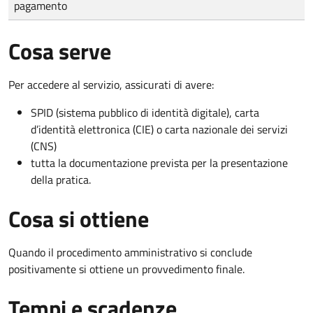
pagamento
Cosa serve
Per accedere al servizio, assicurati di avere:
SPID (sistema pubblico di identità digitale), carta
d’identità elettronica (CIE) o carta nazionale dei servizi
(CNS)
tutta la documentazione prevista per la presentazione
della pratica.
Cosa si ottiene
Quando il procedimento amministrativo si conclude
positivamente si ottiene un provvedimento finale.
Tempi e scadenze