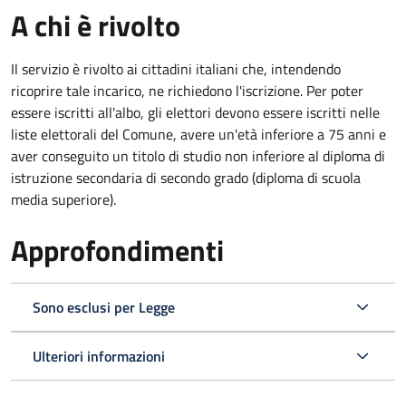
A chi è rivolto
Il servizio è rivolto ai cittadini italiani che, intendendo
ricoprire tale incarico, ne richiedono l'iscrizione. Per poter
essere iscritti all'albo, gli elettori devono essere iscritti nelle
liste elettorali del Comune, avere un'età inferiore a 75 anni e
aver conseguito un titolo di studio non inferiore al diploma di
istruzione secondaria di secondo grado (diploma di scuola
media superiore).
Approfondimenti
Sono esclusi per Legge
Ulteriori informazioni