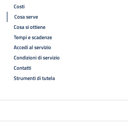
Costi
Cosa serve
Cosa si ottiene
Tempi e scadenze
Accedi al servizio
Condizioni di servizio
Contatti
Strumenti di tutela