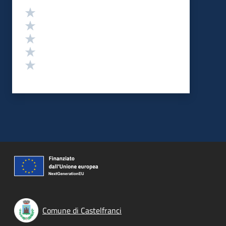
Valutazione
Valuta 5 stelle su 5
Valuta 4 stelle su 5
Valuta 3 stelle su 5
Valuta 2 stelle su 5
Valuta 1 stelle su 5
Comune di Castelfranci