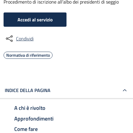
Procedimento di iscrizione all'albo dei presidenti di seggio
Accedi al servizio
Condividi
Normativa di riferimento
INDICE DELLA PAGINA
A chi è rivolto
Approfondimenti
Come fare