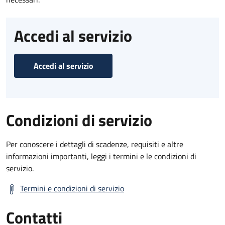
Accedi al servizio
Accedi al servizio
Condizioni di servizio
Per conoscere i dettagli di scadenze, requisiti e altre
informazioni importanti, leggi i termini e le condizioni di
servizio.
Termini e condizioni di servizio
Contatti