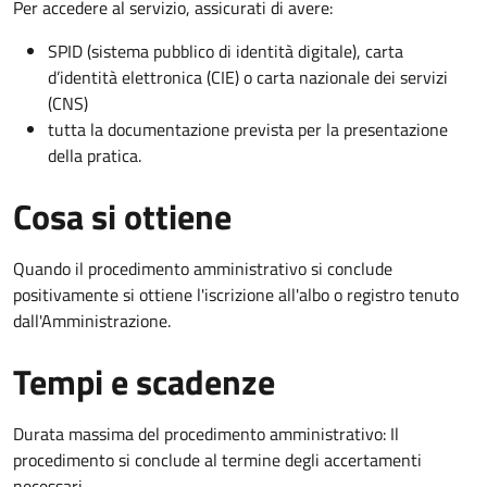
Per accedere al servizio, assicurati di avere:
SPID (sistema pubblico di identità digitale), carta
d’identità elettronica (CIE) o carta nazionale dei servizi
(CNS)
tutta la documentazione prevista per la presentazione
della pratica.
Cosa si ottiene
Quando il procedimento amministrativo si conclude
positivamente si ottiene l'iscrizione all'albo o registro tenuto
dall'Amministrazione.
Tempi e scadenze
Durata massima del procedimento amministrativo: Il
procedimento si conclude al termine degli accertamenti
necessari.