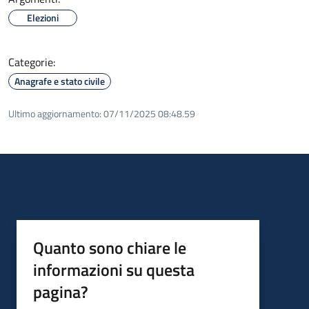
Elezioni
Categorie:
Anagrafe e stato civile
Ultimo aggiornamento:
07/11/2025 08:48.59
Quanto sono chiare le
informazioni su questa
pagina?