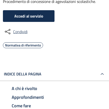
Procedimento di concessione di agevolazioni scolastiche.
Accedi al servizio
Condividi
Normativa di riferimento
INDICE DELLA PAGINA
A chi è rivolto
Approfondimenti
Come fare