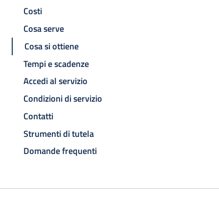
Costi
Cosa serve
Cosa si ottiene
Tempi e scadenze
Accedi al servizio
Condizioni di servizio
Contatti
Strumenti di tutela
Domande frequenti