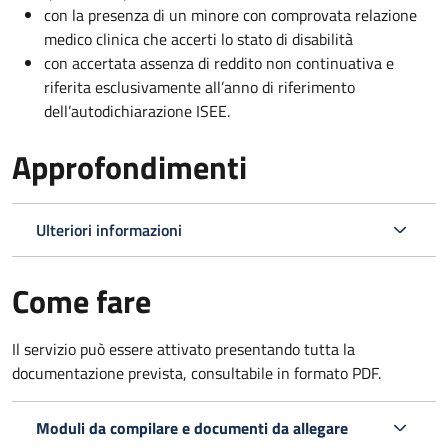
con la presenza di un minore con comprovata relazione
medico clinica che accerti lo stato di disabilità
con accertata assenza di reddito non continuativa e
riferita esclusivamente all’anno di riferimento
dell’autodichiarazione ISEE.
Approfondimenti
Ulteriori informazioni
Come fare
Il servizio può essere attivato presentando tutta la
documentazione prevista, consultabile in formato PDF.
Moduli da compilare e documenti da allegare