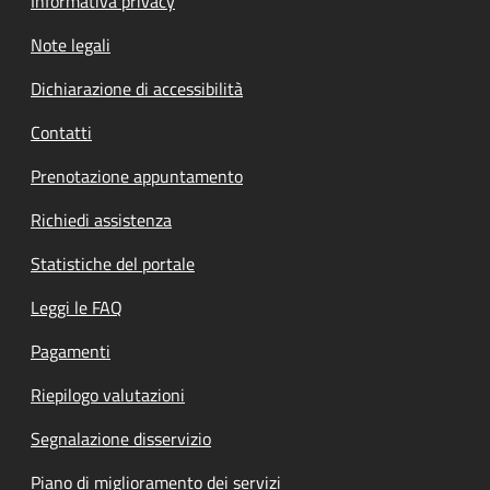
Informativa privacy
Note legali
Dichiarazione di accessibilità
Contatti
Prenotazione appuntamento
Richiedi assistenza
Statistiche del portale
Leggi le FAQ
Pagamenti
Riepilogo valutazioni
Segnalazione disservizio
Piano di miglioramento dei servizi