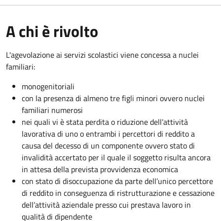
A chi è rivolto
L'agevolazione ai servizi scolastici viene concessa a nuclei
familiari:
monogenitoriali
con la presenza di almeno tre figli minori ovvero nuclei
familiari numerosi
nei quali vi è stata perdita o riduzione dell’attività
lavorativa di uno o entrambi i percettori di reddito a
causa del decesso di un componente ovvero stato di
invalidità accertato per il quale il soggetto risulta ancora
in attesa della prevista provvidenza economica
con stato di disoccupazione da parte dell’unico percettore
di reddito in conseguenza di ristrutturazione e cessazione
dell’attività aziendale presso cui prestava lavoro in
qualità di dipendente