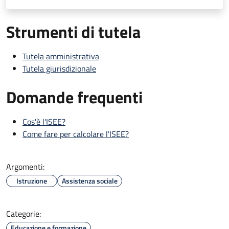
Strumenti di tutela
Tutela amministrativa
Tutela giurisdizionale
Domande frequenti
Cos'è l'ISEE?
Come fare per calcolare l'ISEE?
Argomenti:
Istruzione
Assistenza sociale
Categorie:
Educazione e formazione