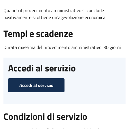
Quando il procedimento amministrativo si conclude
positivamente si ottiene un'agevolazione economica.
Tempi e scadenze
Durata massima del procedimento amministrativo: 30 giorni
Accedi al servizio
Accedi al servizio
Condizioni di servizio