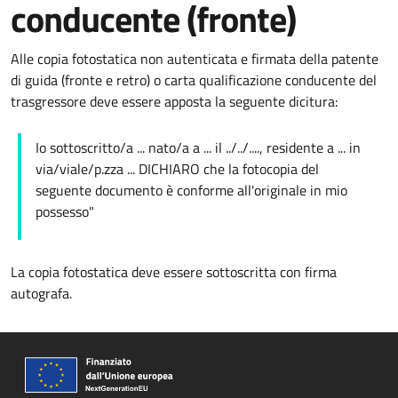
conducente (fronte)
Alle copia fotostatica non autenticata e firmata della patente
di guida (fronte e retro) o carta qualificazione conducente del
trasgressore deve essere apposta la seguente dicitura:
Io sottoscritto/a ... nato/a a ... il ../../...., residente a ... in
via/viale/p.zza ... DICHIARO che la fotocopia del
seguente documento è conforme all'originale in mio
possesso"
La copia fotostatica deve essere sottoscritta con firma
autografa.