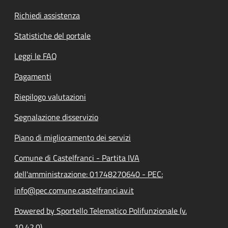
Richiedi assistenza
Statistiche del portale
Leggi le FAQ
Pagamenti
Riepilogo valutazioni
Segnalazione disservizio
Piano di miglioramento dei servizi
Comune di Castelfranci - Partita IVA
dell'amministrazione: 01748270640 - PEC:
info@pec.comune.castelfranci.av.it
Powered by Sportello Telematico Polifunzionale (v.
10.42.0)