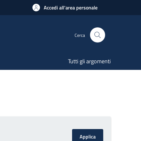
Accedi all'area personale
Cerca
Tutti gli argomenti