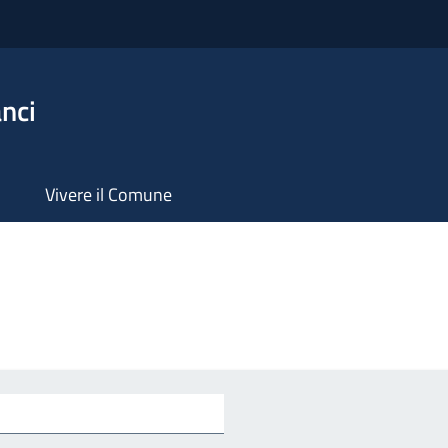
nci
Vivere il Comune