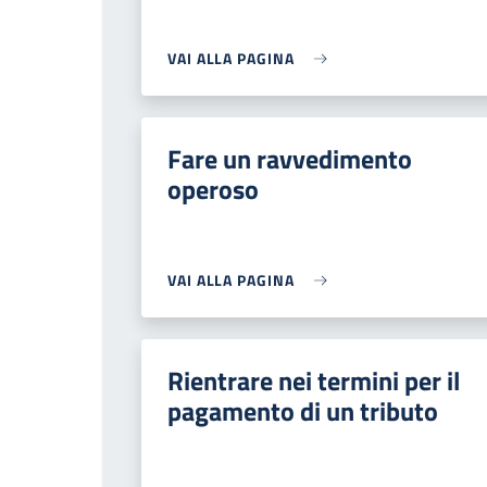
VAI ALLA PAGINA
Fare un ravvedimento
operoso
VAI ALLA PAGINA
Rientrare nei termini per il
pagamento di un tributo