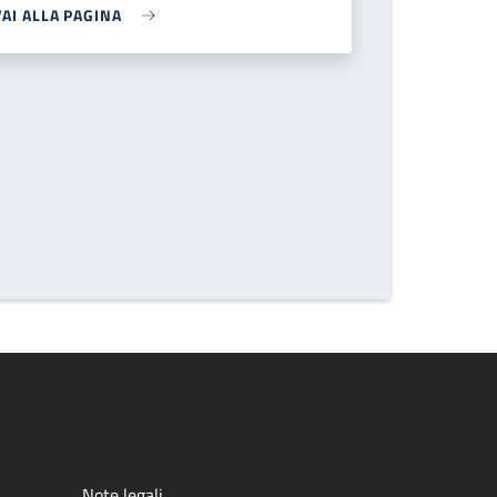
VAI ALLA PAGINA
Note legali