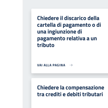
Chiedere il discarico della
cartella di pagamento o di
una ingiunzione di
pagamento relativa a un
tributo
VAI ALLA PAGINA
Chiedere la compensazione
tra crediti e debiti tributari