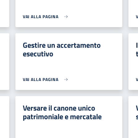
VAI ALLA PAGINA
Gestire un accertamento
esecutivo
VAI ALLA PAGINA
Versare il canone unico
patrimoniale e mercatale