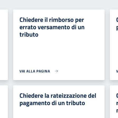
Chiedere il rimborso per
errato versamento di un
tributo
VAI ALLA PAGINA
Chiedere la rateizzazione del
pagamento di un tributo