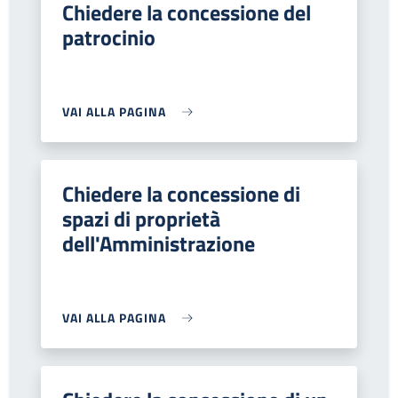
Chiedere la concessione del
patrocinio
VAI ALLA PAGINA
Chiedere la concessione di
spazi di proprietà
dell'Amministrazione
VAI ALLA PAGINA