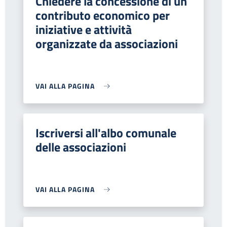
Chiedere la concessione di un
contributo economico per
iniziative e attività
organizzate da associazioni
VAI ALLA PAGINA
Iscriversi all'albo comunale
delle associazioni
VAI ALLA PAGINA