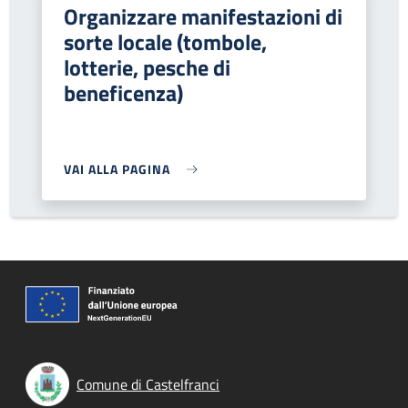
Organizzare manifestazioni di
sorte locale (tombole,
lotterie, pesche di
beneficenza)
VAI ALLA PAGINA
Comune di Castelfranci