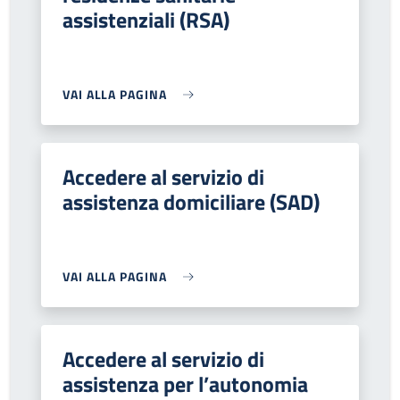
assistenziali (RSA)
VAI ALLA PAGINA
Accedere al servizio di
assistenza domiciliare (SAD)
VAI ALLA PAGINA
Accedere al servizio di
assistenza per l’autonomia