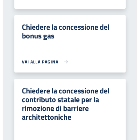
Chiedere la concessione del
bonus gas
VAI ALLA PAGINA
Chiedere la concessione del
contributo statale per la
rimozione di barriere
architettoniche