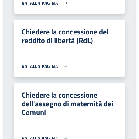
VAI ALLA PAGINA
Chiedere la concessione del
reddito di libertà (RdL)
VAI ALLA PAGINA
Chiedere la concessione
dell'assegno di maternità dei
Comuni
VAI ALLA PAGINA