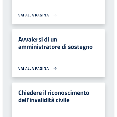
VAI ALLA PAGINA
Avvalersi di un
amministratore di sostegno
VAI ALLA PAGINA
Chiedere il riconoscimento
dell'invalidità civile