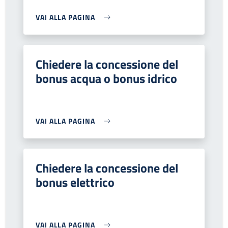
VAI ALLA PAGINA
Chiedere la concessione del
bonus acqua o bonus idrico
VAI ALLA PAGINA
Chiedere la concessione del
bonus elettrico
VAI ALLA PAGINA