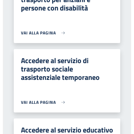
persone con disabilità
VAI ALLA PAGINA
Accedere al servizio di
trasporto sociale
assistenziale temporaneo
VAI ALLA PAGINA
Accedere al servizio educativo