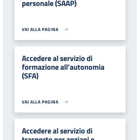
personale (SAAP)
VAI ALLA PAGINA
Accedere al servizio di
formazione all'autonomia
(SFA)
VAI ALLA PAGINA
Accedere al servizio di
trasporto per anziani e