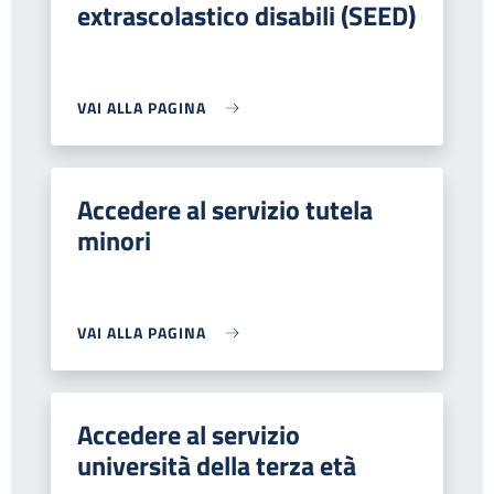
extrascolastico disabili (SEED)
VAI ALLA PAGINA
Accedere al servizio tutela
minori
VAI ALLA PAGINA
Accedere al servizio
università della terza età