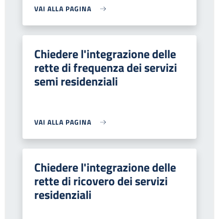
VAI ALLA PAGINA
Chiedere l'integrazione delle
rette di frequenza dei servizi
semi residenziali
VAI ALLA PAGINA
Chiedere l'integrazione delle
rette di ricovero dei servizi
residenziali