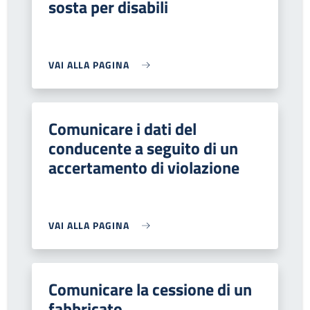
sosta per disabili
VAI ALLA PAGINA
Comunicare i dati del
conducente a seguito di un
accertamento di violazione
VAI ALLA PAGINA
Comunicare la cessione di un
fabbricato