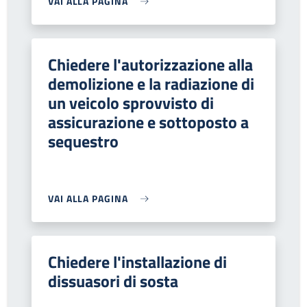
VAI ALLA PAGINA
Chiedere l'autorizzazione alla
demolizione e la radiazione di
un veicolo sprovvisto di
assicurazione e sottoposto a
sequestro
VAI ALLA PAGINA
Chiedere l'installazione di
dissuasori di sosta