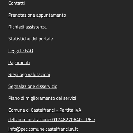
Contatti
Prenotazione appuntamento
Richiedi assistenza
Statistiche del portale
Leggi le FAQ
Pagamenti
Riepilogo valutazioni
Segnalazione disservizio
Piano di miglioramento dei servizi
Comune di Castelfranci - Partita IVA
dell'amministrazione: 01748270640 - PEC:
info@pec.comune.castelfranci.av.it