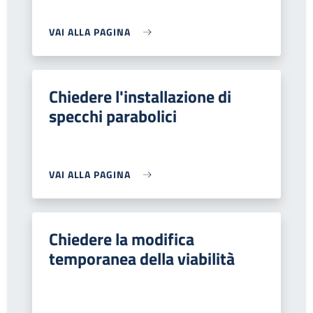
VAI ALLA PAGINA
Chiedere l'installazione di
specchi parabolici
VAI ALLA PAGINA
Chiedere la modifica
temporanea della viabilità