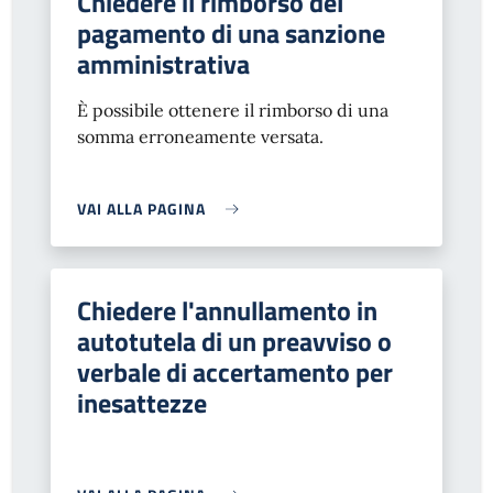
Chiedere il rimborso del
pagamento di una sanzione
amministrativa
È possibile ottenere il rimborso di una
somma erroneamente versata.
VAI ALLA PAGINA
Chiedere l'annullamento in
autotutela di un preavviso o
verbale di accertamento per
inesattezze