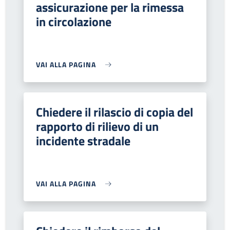
assicurazione per la rimessa
in circolazione
VAI ALLA PAGINA
Chiedere il rilascio di copia del
rapporto di rilievo di un
incidente stradale
VAI ALLA PAGINA