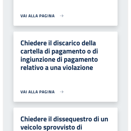
VAI ALLA PAGINA
Chiedere il discarico della
cartella di pagamento o di
ingiunzione di pagamento
relativo a una violazione
VAI ALLA PAGINA
Chiedere il dissequestro di un
veicolo sprovvisto di