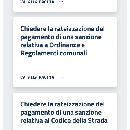
VAI ALLA PAGINA
Chiedere la rateizzazione del
pagamento di una sanzione
relativa a Ordinanze e
Regolamenti comunali
VAI ALLA PAGINA
Chiedere la rateizzazione del
pagamento di una sanzione
relativa al Codice della Strada