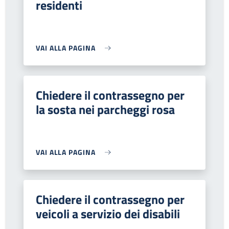
residenti
VAI ALLA PAGINA
Chiedere il contrassegno per
la sosta nei parcheggi rosa
VAI ALLA PAGINA
Chiedere il contrassegno per
veicoli a servizio dei disabili