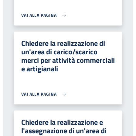
VAI ALLA PAGINA
Chiedere la realizzazione di
un'area di carico/scarico
merci per attività commerciali
e artigianali
VAI ALLA PAGINA
Chiedere la realizzazione e
l'assegnazione di un'area di