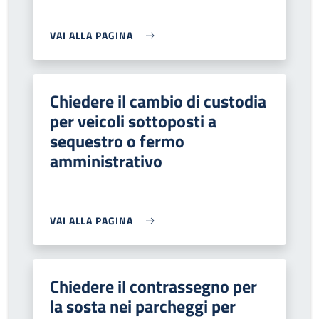
VAI ALLA PAGINA
Chiedere il cambio di custodia
per veicoli sottoposti a
sequestro o fermo
amministrativo
VAI ALLA PAGINA
Chiedere il contrassegno per
la sosta nei parcheggi per