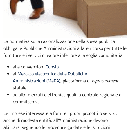
La normativa sulla razionalizzazione della spesa pubblica
obbliga le Pubbliche Amministrazioni a fare ricorso per tutte le
forniture e i servizi di valore inferiore alla soglia comunitaria:
alle convenzioni
Consip
al
Mercato elettronico delle Pubbliche
Amministrazioni (MePA)
, piattaforma di
e-procurement
statale
ad altri mercati elettronici, quali la centrale regionale di
committenza
Le imprese interessate a fornire i propri prodotti o servizi,
anche di modesta entità, all'Amministrazione devono
abilitarsi seguendo le procedure guidate e le istruzioni