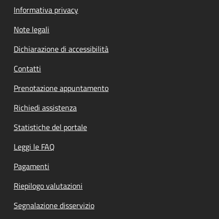
Informativa privacy
Note legali
Dichiarazione di accessibilità
Contatti
Prenotazione appuntamento
Richiedi assistenza
Statistiche del portale
Leggi le FAQ
Pagamenti
Riepilogo valutazioni
Segnalazione disservizio