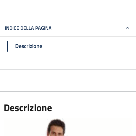
INDICE DELLA PAGINA
Descrizione
Descrizione