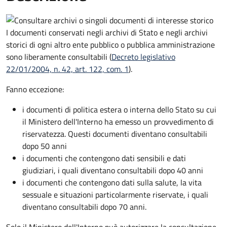
I documenti conservati negli archivi di Stato e negli archivi
storici di ogni altro ente pubblico o pubblica amministrazione
sono liberamente consultabili (
Decreto legislativo
22/01/2004, n. 42, art. 122, com. 1
).
Fanno eccezione:
i documenti di politica estera o interna dello Stato su cui
il Ministero dell'Interno ha emesso un provvedimento di
riservatezza. Questi documenti diventano consultabili
dopo 50 anni
i documenti che contengono dati sensibili e dati
giudiziari, i quali diventano consultabili dopo 40 anni
i documenti che contengono dati sulla salute, la vita
sessuale e situazioni particolarmente riservate, i quali
diventano consultabili dopo 70 anni.
Solo il Ministero dell'Interno può autorizzare la consultazione