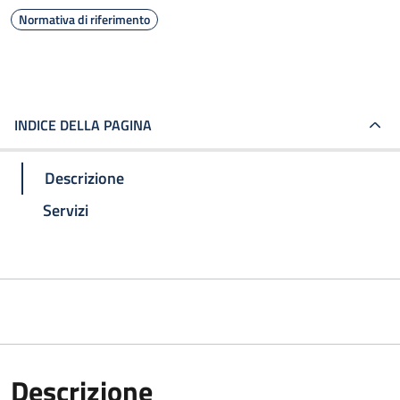
Normativa di riferimento
INDICE DELLA PAGINA
Descrizione
Servizi
Descrizione