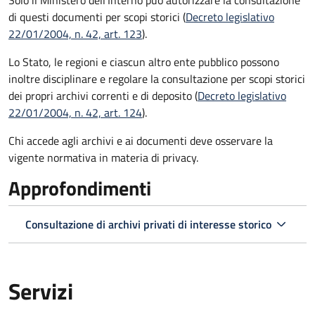
di questi documenti per scopi storici (
Decreto legislativo
22/01/2004, n. 42, art. 123
).
Lo Stato, le regioni e ciascun altro ente pubblico possono
inoltre disciplinare e regolare la consultazione per scopi storici
dei propri archivi correnti e di deposito (
Decreto legislativo
22/01/2004, n. 42, art. 124
).
Chi accede agli archivi e ai documenti deve osservare la
vigente normativa in materia di privacy.
Approfondimenti
Consultazione di archivi privati di interesse storico
Servizi