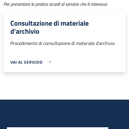
Per presentare la pratica accedi al servizio che ti interessa
Consultazione di materiale
d'archivio
Procedimento di consultazione di materiale d'archivio
VAI AL SERVIZIO