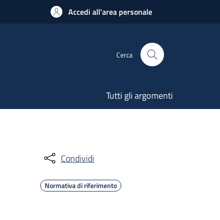
Accedi all'area personale
Cerca
Tutti gli argomenti
Condividi
Normativa di riferimento