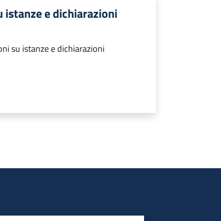
u istanze e dichiarazioni
ni su istanze e dichiarazioni