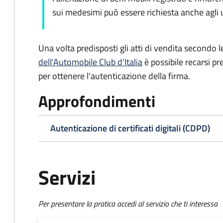
sui medesimi può essere richiesta anche agli uf
Una volta predisposti gli atti di vendita secondo le
dell'Automobile Club d'Italia
è possibile recarsi pr
per ottenere l'autenticazione della firma.
Approfondimenti
Autenticazione di certificati digitali (CDPD)
Servizi
Per presentare la pratica accedi al servizio che ti interessa