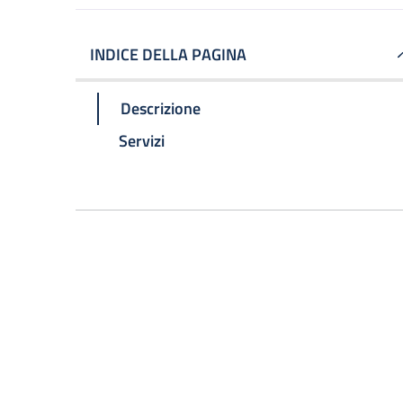
INDICE DELLA PAGINA
Descrizione
Servizi