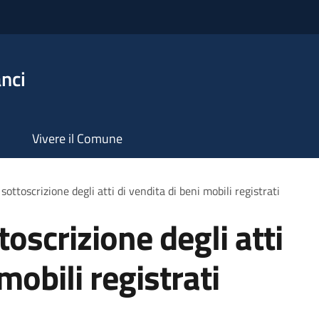
nci
Vivere il Comune
sottoscrizione degli atti di vendita di beni mobili registrati
toscrizione degli atti
mobili registrati