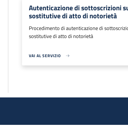
Autenticazione di sottoscrizioni s
sostitutive di atto di notorietà
Procedimento di autenticazione di sottoscrizio
sostitutive di atto di notorietà
VAI AL SERVIZIO