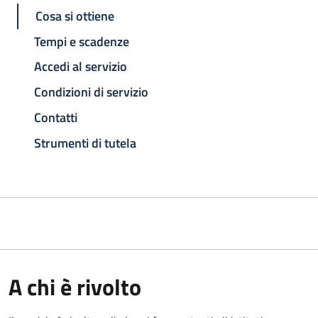
Cosa si ottiene
Tempi e scadenze
Accedi al servizio
Condizioni di servizio
Contatti
Strumenti di tutela
A chi è rivolto