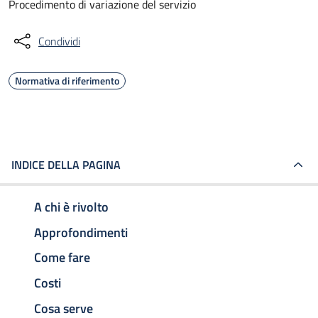
Procedimento di variazione del servizio
Condividi
Normativa di riferimento
INDICE DELLA PAGINA
A chi è rivolto
Approfondimenti
Come fare
Costi
Cosa serve