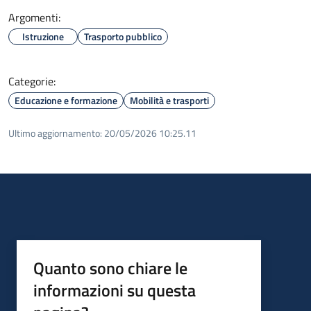
Argomenti:
Istruzione
Trasporto pubblico
Categorie:
Educazione e formazione
Mobilità e trasporti
Ultimo aggiornamento:
20/05/2026 10:25.11
Quanto sono chiare le
informazioni su questa