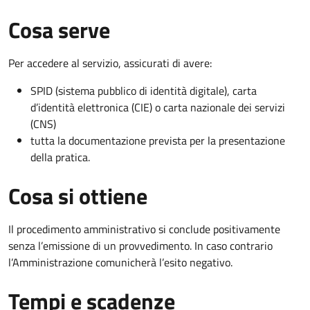
Cosa serve
Per accedere al servizio, assicurati di avere:
SPID (sistema pubblico di identità digitale), carta
d’identità elettronica (CIE) o carta nazionale dei servizi
(CNS)
tutta la documentazione prevista per la presentazione
della pratica.
Cosa si ottiene
Il procedimento amministrativo si conclude positivamente
senza l’emissione di un provvedimento. In caso contrario
l’Amministrazione comunicherà l’esito negativo.
Tempi e scadenze