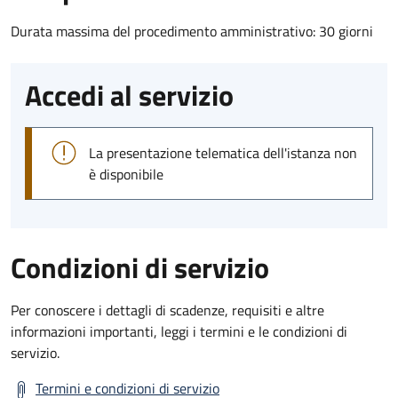
Durata massima del procedimento amministrativo: 30 giorni
Accedi al servizio
La presentazione telematica dell'istanza non
è disponibile
Condizioni di servizio
Per conoscere i dettagli di scadenze, requisiti e altre
informazioni importanti, leggi i termini e le condizioni di
servizio.
Termini e condizioni di servizio