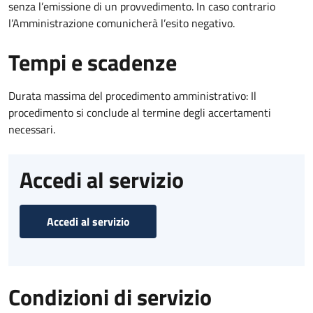
senza l’emissione di un provvedimento. In caso contrario
l’Amministrazione comunicherà l’esito negativo.
Tempi e scadenze
Durata massima del procedimento amministrativo: Il
procedimento si conclude al termine degli accertamenti
necessari.
Accedi al servizio
Accedi al servizio
Condizioni di servizio