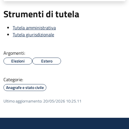
Strumenti di tutela
Tutela amministrativa
Tutela giurisdizionale
Argomenti:
Elezioni
Estero
Categorie:
Anagrafe e stato civile
Ultimo aggiornamento:
20/05/2026 10:25.11