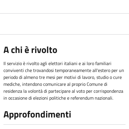
A chi è rivolto
Il servizio è rivolto agli elettori italiani e ai loro familiari
conviventi che trovandosi temporaneamente all'estero per un
periodo di almeno tre mesi per motivi di lavoro, studio o cure
mediche, intendono comunicare al proprio Comune di
residenza la volontà di partecipare al voto per corrispondenza
in occasione di elezioni politiche e referendum nazionali.
Approfondimenti