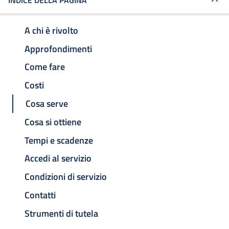
INDICE DELLA PAGINA
A chi è rivolto
Approfondimenti
Come fare
Costi
Cosa serve
Cosa si ottiene
Tempi e scadenze
Accedi al servizio
Condizioni di servizio
Contatti
Strumenti di tutela