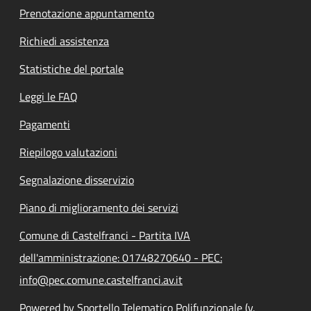
Prenotazione appuntamento
Richiedi assistenza
Statistiche del portale
Leggi le FAQ
Pagamenti
Riepilogo valutazioni
Segnalazione disservizio
Piano di miglioramento dei servizi
Comune di Castelfranci - Partita IVA
dell'amministrazione: 01748270640 - PEC:
info@pec.comune.castelfranci.av.it
Powered by Sportello Telematico Polifunzionale (v.