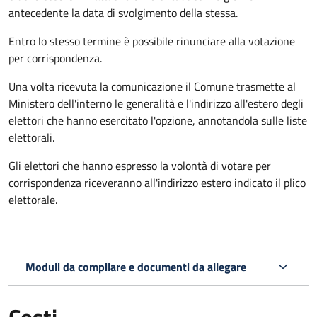
antecedente la data di svolgimento della stessa.
Entro lo stesso termine è possibile rinunciare alla votazione
per corrispondenza.
Una volta ricevuta la comunicazione il Comune trasmette al
Ministero dell'interno le generalità e l'indirizzo all'estero degli
elettori che hanno esercitato l'opzione, annotandola sulle liste
elettorali.
Gli elettori che hanno espresso la volontà di votare per
corrispondenza riceveranno all'indirizzo estero indicato il plico
elettorale.
Moduli da compilare e documenti da allegare
Costi