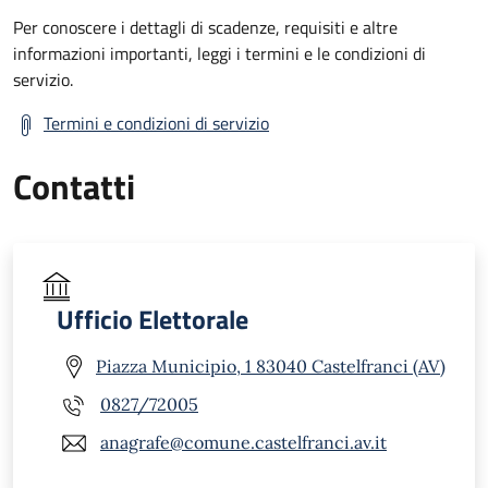
Per conoscere i dettagli di scadenze, requisiti e altre
informazioni importanti, leggi i termini e le condizioni di
servizio.
Termini e condizioni di servizio
Contatti
Ufficio Elettorale
Piazza Municipio, 1 83040 Castelfranci (AV)
0827/72005
anagrafe@comune.castelfranci.av.it