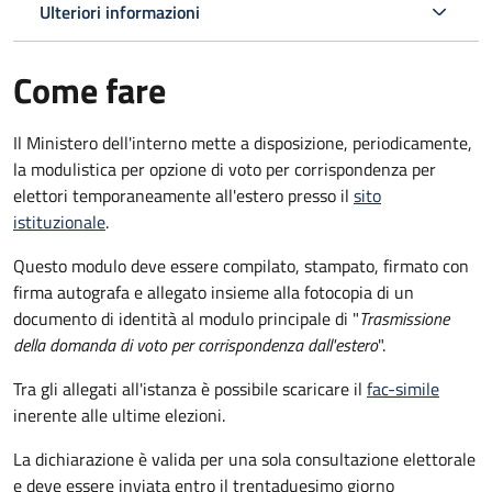
Ulteriori informazioni
Come fare
Il Ministero dell'interno mette a disposizione, periodicamente,
la modulistica per opzione di voto per corrispondenza per
elettori temporaneamente all'estero presso il
sito
istituzionale
.
Questo modulo deve essere compilato, stampato, firmato con
firma autografa e allegato insieme alla fotocopia di un
documento di identità al modulo principale di "
Trasmissione
della domanda di voto per corrispondenza dall'estero
".
Tra gli allegati all'istanza è possibile scaricare il
fac-simile
inerente alle ultime elezioni.
La dichiarazione è valida per una sola consultazione elettorale
e deve essere inviata entro il trentaduesimo giorno