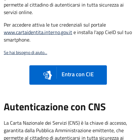
permette al cittadino di autenticarsi in tutta sicurezza ai
servizi online.
Per accedere attiva le tue credenziali sul portale
www.cartaidentita.interno.gov.it
e installa l'app CieID sul tuo
smartphone.
Se hai bisogno di aiuto...
Entra con CIE
Autenticazione con CNS
La Carta Nazionale dei Servizi (CNS) è la chiave di accesso,
garantita dalla Pubblica Amministrazione emittente, che
permette al cittadino di autenticarsi in tutta sicurezza ai