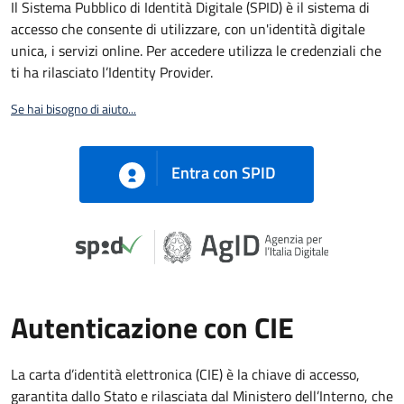
Il Sistema Pubblico di Identità Digitale (SPID) è il sistema di
accesso che consente di utilizzare, con un'identità digitale
unica, i servizi online. Per accedere utilizza le credenziali che
ti ha rilasciato l’Identity Provider.
Se hai bisogno di aiuto...
Entra con SPID
Autenticazione con CIE
La carta d’identità elettronica (CIE) è la chiave di accesso,
garantita dallo Stato e rilasciata dal Ministero dell’Interno, che